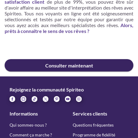
satisfaction client
de plus de 99%, vous pouvez être sûr
d'avoir affaire au meilleur site d'interprétation des rêves avec
Spiriteo. Tous nos voyants en ligne ont été soigneusement
sélectionnés et testés par notre équipe pour garantir que
vous ayez accès aux meilleurs spécialistes des rêves.
Alors,
prêts à connaître le sens de vos rêves ?
Consulter maintenant
Rejoignez la communauté Spiriteo
Informations
Services clients
Qui sommes-nous ?
Questions fréquentes
Comment ça marche ?
Programme de fidélité