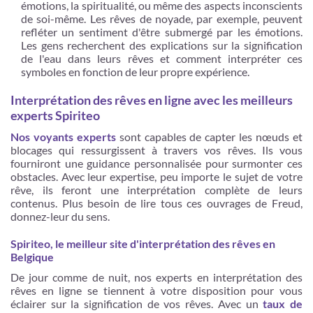
émotions, la spiritualité, ou même des aspects inconscients
de soi-même. Les rêves de noyade, par exemple, peuvent
refléter un sentiment d'être submergé par les émotions.
Les gens recherchent des explications sur la signification
de l'eau dans leurs rêves et comment interpréter ces
symboles en fonction de leur propre expérience.
Interprétation des rêves en ligne avec les meilleurs
experts Spiriteo
Nos voyants experts
sont capables de capter les nœuds et
blocages qui ressurgissent à travers vos rêves. Ils vous
fourniront une guidance personnalisée pour surmonter ces
obstacles. Avec leur expertise, peu importe le sujet de votre
rêve, ils feront une interprétation complète de leurs
contenus. Plus besoin de lire tous ces ouvrages de Freud,
donnez-leur du sens.
Spiriteo, le meilleur site d'interprétation des rêves en
Belgique
De jour comme de nuit, nos experts en interprétation des
rêves en ligne se tiennent à votre disposition pour vous
éclairer sur la signification de vos rêves. Avec un
taux de