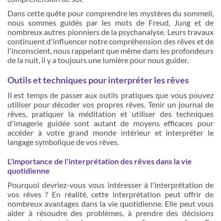
Dans cette quête pour comprendre les mystères du sommeil,
nous sommes guidés par les mots de Freud, Jung et de
nombreux autres pionniers de la psychanalyse. Leurs travaux
continuent d'influencer notre compréhension des rêves et de
l'inconscient, nous rappelant que même dans les profondeurs
de la nuit, il y a toujours une lumière pour nous guider.
Outils et techniques pour interpréter les rêves
Il est temps de passer aux outils pratiques que vous pouvez
utiliser pour décoder vos propres rêves. Tenir un journal de
rêves, pratiquer la méditation et utiliser des techniques
d'imagerie guidée sont autant de moyens efficaces pour
accéder à votre grand monde intérieur et interpréter le
langage symbolique de vos rêves.
L'importance de l'interprétation des rêves dans la vie
quotidienne
Pourquoi devriez-vous vous intéresser à l'interprétation de
vos rêves ? En réalité, cette interprétation peut offrir de
nombreux avantages dans la vie quotidienne. Elle peut vous
aider à résoudre des problèmes, à prendre des décisions