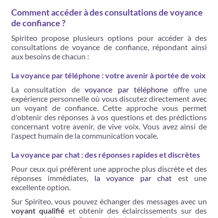
Comment accéder à des consultations de voyance
de confiance ?
Spiriteo propose plusieurs options pour accéder à des
consultations de voyance de confiance, répondant ainsi
aux besoins de chacun :
La voyance par téléphone : votre avenir à portée de voix
La consultation de
voyance par téléphone
offre une
expérience personnelle où vous discutez directement avec
un voyant de confiance. Cette approche vous permet
d'obtenir des réponses à vos questions et des prédictions
concernant votre avenir, de vive voix. Vous avez ainsi de
l'aspect humain de la communication vocale.
La voyance par chat : des réponses rapides et discrètes
Pour ceux qui préfèrent une approche plus discrète et des
réponses immédiates,
la voyance par chat
est une
excellente option.
Sur Spiriteo, vous pouvez échanger des messages avec un
voyant qualifié
et obtenir des éclaircissements sur des