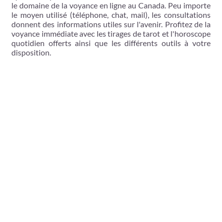
le domaine de la voyance en ligne au Canada. Peu importe
le moyen utilisé (téléphone, chat, mail), les consultations
donnent des informations utiles sur l'avenir. Profitez de la
voyance immédiate avec les tirages de tarot et l'horoscope
quotidien offerts ainsi que les différents outils à votre
disposition.