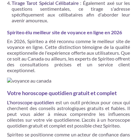
Tirage Tarot Spécial Célibataire
: Également axé sur les
questions sentimentales, ce tirage s'adresse
spécifiquement aux célibataires afin d'aborder leur
avenir amoureux​​.
Spiriteo élu meilleur site de voyance en ligne en 2026
En 2026, Spiriteo a été reconnu comme le meilleur site de
voyance en ligne. Cette distinction témoigne de la qualité
exceptionnelle de l'expérience offerte aux utilisateurs. Que
ce soit au Canada ou ailleurs, les experts de Spiriteo offrent
des consultations précises et un service client
exceptionnel.
Votre horoscope quotidien gratuit et complet
L'horoscope quotidien
est un outil précieux pour ceux qui
cherchent des conseils astrologiques gratuits et fiables. Il
peut vous aider à mieux comprendre les influences
célestes sur votre vie quotidienne. L’accès à un horoscope
quotidien gratuit et complet est possible chez Spiriteo.
Spiriteo se positionne comme un acteur de confiance dans