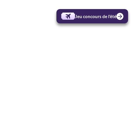
Jeu concours de l’été