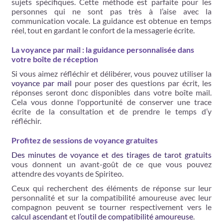
sujets spécifiques. Cette méthode est parfaite pour les
personnes qui ne sont pas très à l’aise avec la
communication vocale. La guidance est obtenue en temps
réel, tout en gardant le confort de la messagerie écrite.
La voyance par mail : la guidance personnalisée dans
votre boîte de réception
Si vous aimez réfléchir et délibérer, vous pouvez utiliser la
voyance par mail
pour poser des questions par écrit, les
réponses seront donc disponibles dans votre boîte mail.
Cela vous donne l'opportunité de conserver une trace
écrite de la consultation et de prendre le temps d’y
réfléchir.
Profitez de sessions de voyance gratuites
Des minutes de voyance et des tirages de tarot gratuits
vous donnent un avant-goût de ce que vous pouvez
attendre des voyants de Spiriteo.
Ceux qui recherchent des éléments de réponse sur leur
personnalité et sur la compatibilité amoureuse avec leur
compagnon peuvent se tourner respectivement vers le
calcul ascendant
et
l’outil de compatibilité amoureuse
.