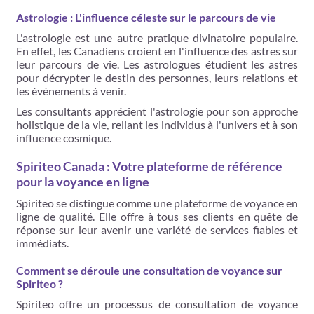
Astrologie : L'influence céleste sur le parcours de vie
L'astrologie est une autre pratique divinatoire populaire.
En effet, les Canadiens croient en l'influence des astres sur
leur parcours de vie. Les astrologues étudient les astres
pour décrypter le destin des personnes, leurs relations et
les événements à venir.
Les consultants apprécient l'astrologie pour son approche
holistique de la vie, reliant les individus à l'univers et à son
influence cosmique.
Spiriteo Canada : Votre plateforme de référence
pour la voyance en ligne
Spiriteo se distingue comme une plateforme de voyance en
ligne de qualité. Elle offre à tous ses clients en quête de
réponse sur leur avenir une variété de services fiables et
immédiats.
Comment se déroule une consultation de voyance sur
Spiriteo ?
Spiriteo offre un processus de consultation de voyance