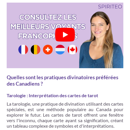
Quelles sont les pratiques divinatoires préférées
des Canadiens ?
Tarologie : Interprétation des cartes de tarot
La tarologie, une pratique de divination utilisant des cartes
spéciales, est une méthode populaire au Canada pour
explorer le futur. Les cartes de tarot offrent une fenêtre
vers l'inconnu, chaque carte ayant sa signification, créant
un tableau complexe de symboles et d'interprétations.