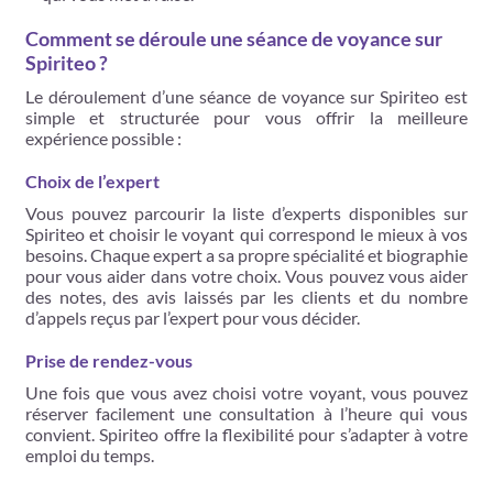
Comment se déroule une séance de voyance sur
Spiriteo ?
Le déroulement d’une séance de voyance sur Spiriteo est
simple et structurée pour vous offrir la meilleure
expérience possible :
Choix de l’expert
Vous pouvez parcourir la liste d’experts disponibles sur
Spiriteo et choisir le voyant qui correspond le mieux à vos
besoins. Chaque expert a sa propre spécialité et biographie
pour vous aider dans votre choix. Vous pouvez vous aider
des notes, des avis laissés par les clients et du nombre
d’appels reçus par l’expert pour vous décider.
Prise de rendez-vous
Une fois que vous avez choisi votre voyant, vous pouvez
réserver facilement une consultation à l’heure qui vous
convient. Spiriteo offre la flexibilité pour s’adapter à votre
emploi du temps.