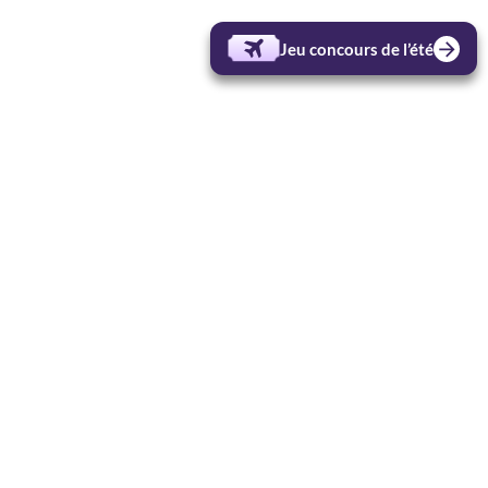
Jeu concours de l’été