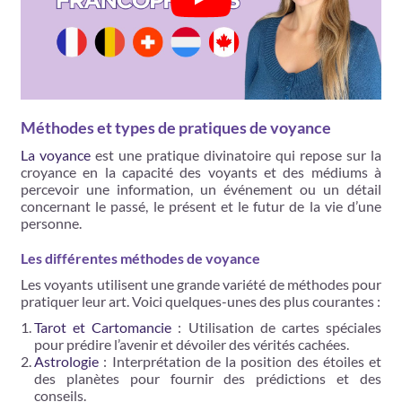
Méthodes et types de pratiques de voyance
La voyance
est une pratique divinatoire qui repose sur la
croyance en la capacité des voyants et des médiums à
percevoir une information, un événement ou un détail
concernant le passé, le présent et le futur de la vie d’une
personne.
Les différentes méthodes de voyance
Les voyants utilisent une grande variété de méthodes pour
pratiquer leur art. Voici quelques-unes des plus courantes :
Tarot et Cartomancie
: Utilisation de cartes spéciales
pour prédire l’avenir et dévoiler des vérités cachées.
Astrologie
: Interprétation de la position des étoiles et
des planètes pour fournir des prédictions et des
conseils.