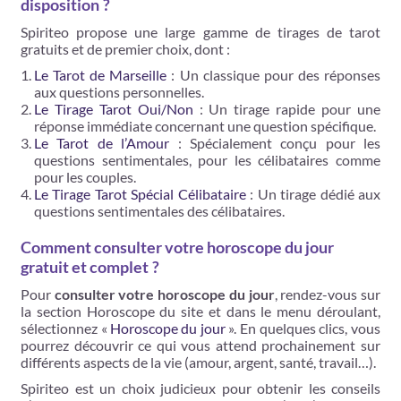
disposition ?
Spiriteo propose une large gamme de tirages de tarot
gratuits et de premier choix, dont :
Le Tarot de Marseille
: Un classique pour des réponses
aux questions personnelles.
Le Tirage Tarot Oui/Non
: Un tirage rapide pour une
réponse immédiate concernant une question spécifique.
Le Tarot de l’Amour
: Spécialement conçu pour les
questions sentimentales, pour les célibataires comme
pour les couples.
Le Tirage Tarot Spécial Célibataire
: Un tirage dédié aux
questions sentimentales des célibataires.
Comment consulter votre horoscope du jour
gratuit et complet ?
Pour
consulter votre horoscope du jour
, rendez-vous sur
la section Horoscope du site et dans le menu déroulant,
sélectionnez «
Horoscope du jour
». En quelques clics, vous
pourrez découvrir ce qui vous attend prochainement sur
différents aspects de la vie (amour, argent, santé, travail…).
Spiriteo est un choix judicieux pour obtenir les conseils