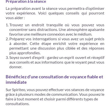
Préparation à la séance
La préparation avant la séance vous permettra d’optimiser
votre expérience. Voici quelques conseils qui pourront
vous aider :
Trouvez un endroit tranquille où vous pouvez vous
concentrer sans distractions. Une atmosphère apaisante
favorise une meilleure connexion avec le médium.
Préparez vos interrogations si vous avez un sujet précis
à aborder. Cette étape enrichit votre expérience en
permettant une discussion plus ciblée et des réponses
plus approfondies.
Soyez ouvert d’esprit : gardez un esprit ouvert et réceptif
aux conseils et aux informations que le voyant peut vous
donner.
Bénéficiez d’une consultation de voyance fiable et
immédiate
Sur Spiriteo, vous pouvez effectuer vos séances de voyance
grâce à plusieurs modes de communication. Vous pouvez le
faire à tout moment et choisir parmi différents types de
consultations.