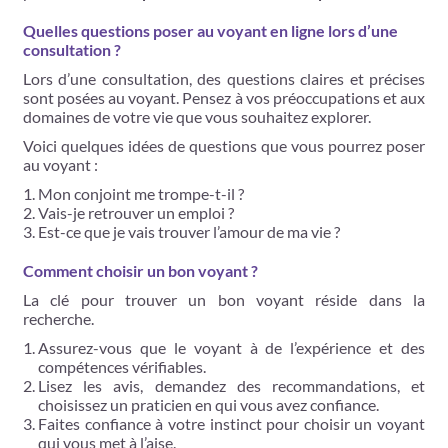
Quelles questions poser au voyant en ligne lors d’une
consultation ?
Lors d’une consultation, des questions claires et précises
sont posées au voyant. Pensez à vos préoccupations et aux
domaines de votre vie que vous souhaitez explorer.
Voici quelques idées de questions que vous pourrez poser
au voyant :
Mon conjoint me trompe-t-il ?
Vais-je retrouver un emploi ?
Est-ce que je vais trouver l’amour de ma vie ?
Comment choisir un bon voyant ?
La clé pour trouver un bon voyant réside dans la
recherche.
Assurez-vous que le voyant à de l’expérience et des
compétences vérifiables.
Lisez les avis, demandez des recommandations, et
choisissez un praticien en qui vous avez confiance.
Faites confiance à votre instinct pour choisir un voyant
qui vous met à l’aise.