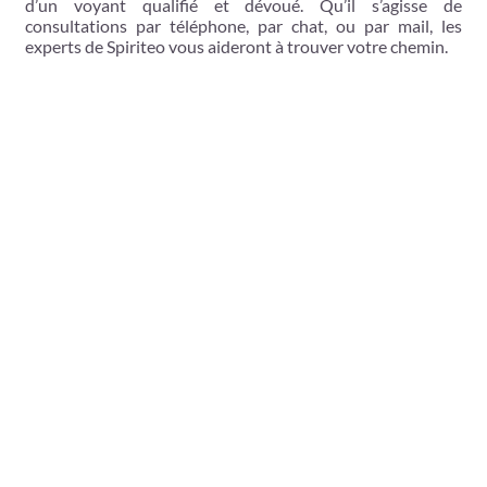
d’un voyant qualifié et dévoué. Qu’il s’agisse de
consultations par téléphone, par chat, ou par mail, les
experts de Spiriteo vous aideront à trouver votre chemin.