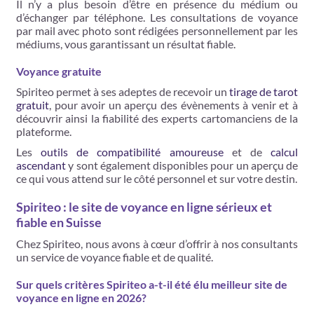
Il n’y a plus besoin d’être en présence du médium ou
d’échanger par téléphone. Les consultations de voyance
par mail avec photo sont rédigées personnellement par les
médiums, vous garantissant un résultat fiable.
Voyance gratuite
Spiriteo permet à ses adeptes de recevoir un
tirage de tarot
gratuit
, pour avoir un aperçu des évènements à venir et à
découvrir ainsi la fiabilité des experts cartomanciens de la
plateforme.
Les
outils de compatibilité amoureuse
et de
calcul
ascendant
y sont également disponibles pour un aperçu de
ce qui vous attend sur le côté personnel et sur votre destin.
Spiriteo : le site de voyance en ligne sérieux et
fiable en Suisse
Chez Spiriteo, nous avons à cœur d’offrir à nos consultants
un service de voyance fiable et de qualité.
Sur quels critères Spiriteo a-t-il été élu meilleur site de
voyance en ligne en 2026?