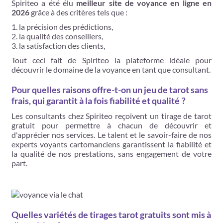
Spiriteo a été élu
meilleur site de voyance en ligne en
2026
grâce à des critères tels que :
la précision des prédictions,
la qualité des conseillers,
la satisfaction des clients,
Tout ceci fait de Spiriteo la plateforme idéale pour
découvrir le domaine de la voyance en tant que consultant.
Pour quelles raisons offre-t-on un jeu de tarot sans
frais, qui garantit à la fois fiabilité et qualité ?
Les consultants chez Spiriteo reçoivent un tirage de tarot
gratuit pour permettre à chacun de découvrir et
d'apprécier nos services. Le talent et le savoir-faire de nos
experts voyants cartomanciens garantissent la fiabilité et
la qualité de nos prestations, sans engagement de votre
part.
Quelles variétés de tirages tarot gratuits sont mis à