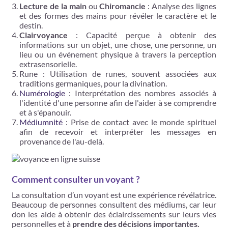
Lecture de la main
ou
Chiromancie
: Analyse des lignes
et des formes des mains pour révéler le caractère et le
destin.
Clairvoyance
: Capacité perçue à obtenir des
informations sur un objet, une chose, une personne, un
lieu ou un événement physique à travers la perception
extrasensorielle.
Rune : Utilisation de runes, souvent associées aux
traditions germaniques, pour la divination.
Numérologie
: Interprétation des nombres associés à
l'identité d'une personne afin de l'aider à se comprendre
et à s'épanouir.
Médiumnité
: Prise de contact avec le monde spirituel
afin de recevoir et interpréter les messages en
provenance de l'au-delà.
Comment consulter un voyant ?
La consultation d’un voyant est une expérience révélatrice.
Beaucoup de personnes consultent des médiums, car leur
don les aide à obtenir des éclaircissements sur leurs vies
personnelles et à
prendre des décisions importantes.