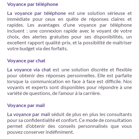
Voyance par téléphone
La voyance par téléphone
est une solution sérieuse et
immédiate pour ceux en quête de réponses claires et
rapides. Les avantages d’une voyance par téléphone
incluent : une connexion rapide avec le voyant de votre
choix, des alertes gratuites pour ses disponibilités, un
excellent rapport qualité-prix, et la possibilité de maîtriser
votre budget via des forfaits.
Voyance par chat
La voyance via chat
est une solution discrète et flexible
pour obtenir des réponses personnelles. Elle est parfaite
lorsque la communication en face à face est difficile. Nos
voyants et experts sont disponibles pour répondre à une
variété de questions, de l’amour à la carrière.
Voyance par mail
La voyance par mail
séduit de plus en plus les consultants
pour sa confidentialité et confort. Ce mode de consultation
permet d’obtenir des conseils personnalisés que vous
pouvez conserver indéfiniment.