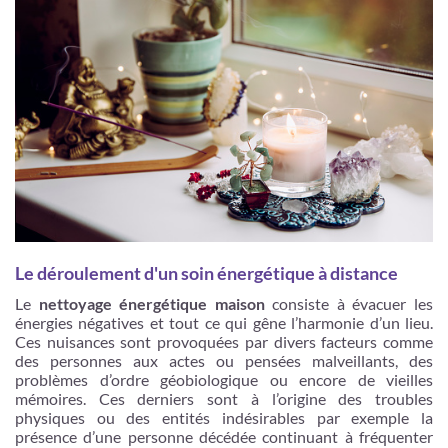
Le déroulement d'un soin énergétique à distance
Le
nettoyage énergétique maison
consiste à évacuer les
énergies négatives et tout ce qui gêne l’harmonie d’un lieu.
Ces nuisances sont provoquées par divers facteurs comme
des personnes aux actes ou pensées malveillants, des
problèmes d’ordre géobiologique ou encore de vieilles
mémoires. Ces derniers sont à l’origine des troubles
physiques ou des entités indésirables par exemple la
présence d’une personne décédée continuant à fréquenter