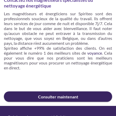
Contactez nos magnétiseurs spécialistes du
nettoyage énergétique
Les magnétiseurs et énergticiens sur Spiriteo sont des
professionnels soucieux de la qualité du travail. Ils offrent
leurs services de jour comme de nuit et disponible 7j/7. Cela
dans le but de vous aider avec bienveillance. Il faut noter
qu’aucun obstacle ne peut entraver à la transmission du
nettoyage, que vous soyez en Belgique, ou dans d’autres
pays, la distance n’est aucunement un problème.
Spiriteo affiche +99% de satisfaction des clients. On est
également le numéro 1 des meilleurs sites de
voyance
. Cela
pour vous dire que nos praticiens sont les meilleurs
magnétiseurs pour vous procurer un nettoyage énergétique
en direct.
Consulter maintenant