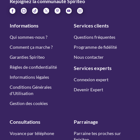
Rejoignez la communauté Spiriteo
Informations
Services clients
Qui sommes-nous ?
Questions fréquentes
Comment ça marche ?
Programme de fidélité
Garanties Spiriteo
Nous contacter
Règles de confidentialité
Services experts
Informations légales
Connexion expert
Conditions Générales
Devenir Expert
d'Utilisation
Gestion des cookies
Consultations
Parrainage
Voyance par téléphone
Parraine tes proches sur
Spiriteo