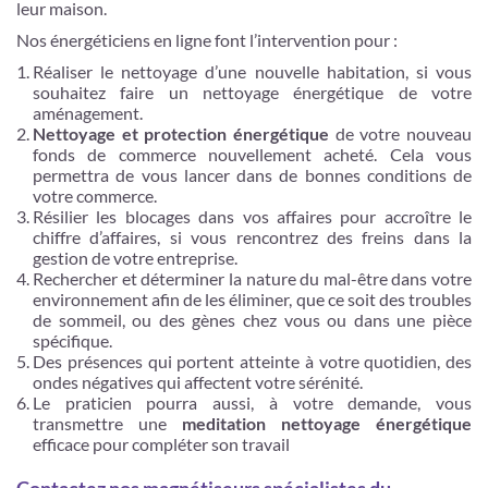
leur maison.
Nos énergéticiens en ligne font l’intervention pour :
Réaliser le nettoyage d’une nouvelle habitation, si vous
souhaitez faire un nettoyage énergétique de votre
aménagement.
Nettoyage et protection énergétique
de votre nouveau
fonds de commerce nouvellement acheté. Cela vous
permettra de vous lancer dans de bonnes conditions de
votre commerce.
Résilier les blocages dans vos affaires pour accroître le
chiffre d’affaires, si vous rencontrez des freins dans la
gestion de votre entreprise.
Rechercher et déterminer la nature du mal-être dans votre
environnement afin de les éliminer, que ce soit des troubles
de sommeil, ou des gènes chez vous ou dans une pièce
spécifique.
Des présences qui portent atteinte à votre quotidien, des
ondes négatives qui affectent votre sérénité.
Le praticien pourra aussi, à votre demande, vous
transmettre une
meditation nettoyage énergétique
efficace pour compléter son travail