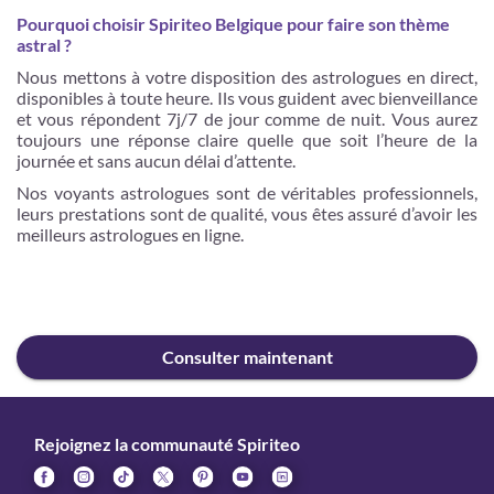
Pourquoi choisir Spiriteo Belgique pour faire son thème
astral ?
Nous mettons à votre disposition des astrologues en direct,
disponibles à toute heure. Ils vous guident avec bienveillance
et vous répondent 7j/7 de jour comme de nuit. Vous aurez
toujours une réponse claire quelle que soit l’heure de la
journée et sans aucun délai d’attente.
Nos voyants astrologues sont de véritables professionnels,
leurs prestations sont de qualité, vous êtes assuré d’avoir les
meilleurs astrologues en ligne.
Consulter maintenant
Rejoignez la communauté Spiriteo