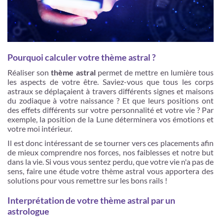
Pourquoi calculer votre thème astral ?
Réaliser son
thème astral
permet de mettre en lumière tous
les aspects de votre être. Saviez-vous que tous les corps
astraux se déplaçaient à travers différents signes et maisons
du zodiaque à votre naissance ? Et que leurs positions ont
des effets différents sur votre personnalité et votre vie ? Par
exemple, la position de la Lune déterminera vos émotions et
votre moi intérieur.
Il est donc intéressant de se tourner vers ces placements afin
de mieux comprendre nos forces, nos faiblesses et notre but
dans la vie. Si vous vous sentez perdu, que votre vie n'a pas de
sens, faire une étude votre thème astral vous apportera des
solutions pour vous remettre sur les bons rails !
Interprétation de votre thème astral par un
astrologue