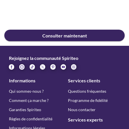
Consulter maintenant
Rejoignez la communauté Spiriteo
Informations
Services clients
Qui sommes-nous ?
Questions fréquentes
Comment ça marche ?
Programme de fidélité
Garanties Spiriteo
Nous contacter
Règles de confidentialité
Services experts
Informations légales