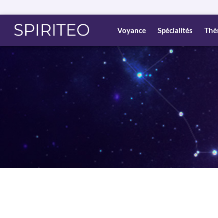
Voyance
Spécialités
Thè