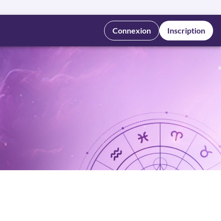
Connexion
Inscription