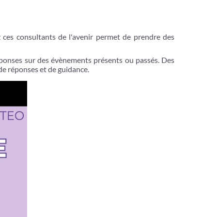
 ces consultants de l'avenir permet de prendre des
réponses sur des évènements présents ou passés. Des
de réponses et de guidance.