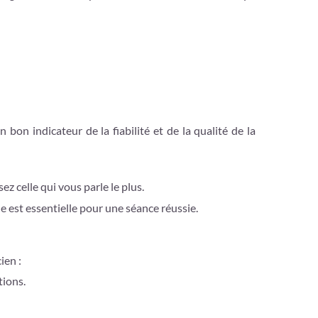
bon indicateur de la fiabilité et de la qualité de la
z celle qui vous parle le plus.
 est essentielle pour une séance réussie.
ien :
tions.