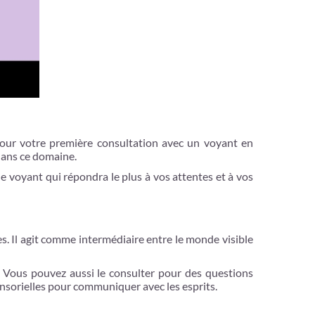
pour votre première consultation avec un voyant en
 dans ce domaine.
e voyant qui répondra le plus à vos attentes et à vos
es. Il agit comme intermédiaire entre le monde visible
. Vous pouvez aussi le consulter pour des questions
sensorielles pour communiquer avec les esprits.