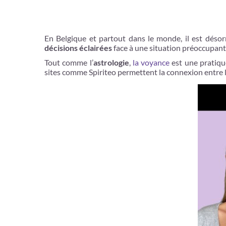
En Belgique et partout dans le monde, il est déso
décisions éclairées
face à une situation préoccupant
Tout comme l’
astrologie
,
la voyance
est une pratiqu
sites comme Spiriteo permettent la connexion entre l