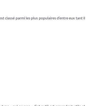
 est classé parmi les plus populaires d’entre eux tant il