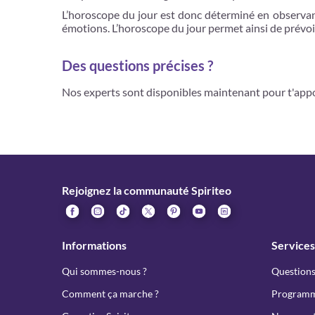
L’horoscope du jour est donc déterminé en observan
émotions. L’horoscope du jour permet ainsi de prévoi
Des questions précises ?
Nos experts sont disponibles maintenant pour t'app
Rejoignez la communauté Spiriteo
Informations
Services
Qui sommes-nous ?
Questions
Comment ça marche ?
Programme