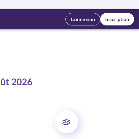
Connexion
Inscription
oût 2026