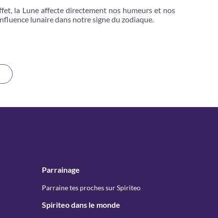
fet, la Lune affecte directement nos humeurs et nos
influence lunaire dans notre signe du zodiaque.
Parrainage
Parraine tes proches sur Spiriteo
Spiriteo dans le monde