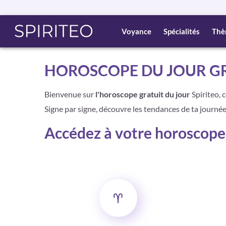
Voyance
Spécialités
Thè
HOROSCOPE DU JOUR GR
Bienvenue sur
l'horoscope gratuit du jour
Spiriteo, 
Signe par signe, découvre les tendances de ta journée
Accédez à votre horoscope 