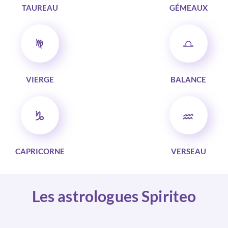
TAUREAU
GÉMEAUX
VIERGE
BALANCE
CAPRICORNE
VERSEAU
Les astrologues Spiriteo