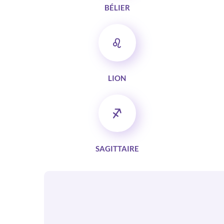
BÉLIER
LION
SAGITTAIRE