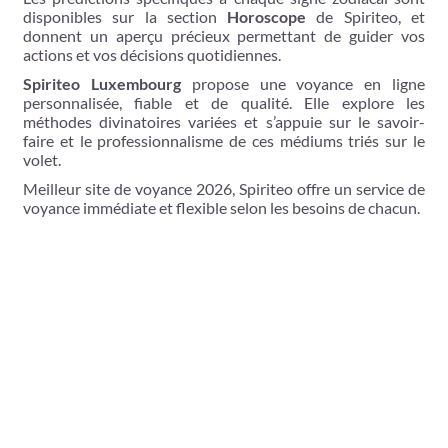
disponibles sur la section
Horoscope
de Spiriteo, et
donnent un aperçu précieux permettant de guider vos
actions et vos décisions quotidiennes.
Spiriteo
Luxembourg
propose une voyance en ligne
personnalisée, fiable et de qualité. Elle explore les
méthodes divinatoires variées et s’appuie sur le savoir-
faire et le professionnalisme de ces médiums triés sur le
volet.
Meilleur site de voyance 2026, Spiriteo offre un service de
voyance immédiate et flexible selon les besoins de chacun.