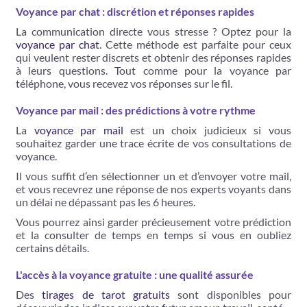
Voyance par chat : discrétion et réponses rapides
La communication directe vous stresse ? Optez pour la
voyance par chat
. Cette méthode est parfaite pour ceux
qui veulent rester discrets et obtenir des réponses rapides
à leurs questions. Tout comme pour la voyance par
téléphone, vous recevez vos réponses sur le fil.
Voyance par mail : des prédictions à votre rythme
La
voyance par mail
est un choix judicieux si vous
souhaitez garder une trace écrite de vos consultations de
voyance.
Il vous suffit d’en sélectionner un et d’envoyer votre mail,
et vous recevrez une réponse de nos experts voyants dans
un délai ne dépassant pas les 6 heures.
Vous pourrez ainsi garder précieusement votre prédiction
et la consulter de temps en temps si vous en oubliez
certains détails.
L'accès à la voyance gratuite : une qualité assurée
Des
tirages de tarot gratuits
sont disponibles pour