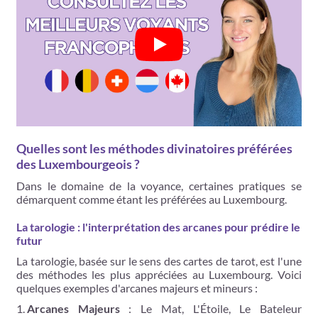
Quelles sont les méthodes divinatoires préférées
des Luxembourgeois ?
Dans le domaine de la voyance, certaines pratiques se
démarquent comme étant les préférées au Luxembourg.
La tarologie : l'interprétation des arcanes pour prédire le
futur
La tarologie, basée sur le sens des cartes de tarot, est l'une
des méthodes les plus appréciées au Luxembourg. Voici
quelques exemples d'arcanes majeurs et mineurs :
Arcanes Majeurs
: Le Mat, L'Étoile, Le Bateleur