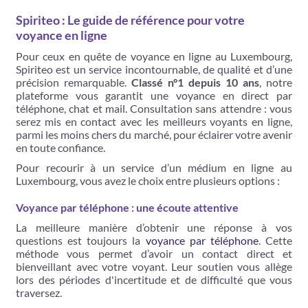
Spiriteo : Le guide de référence pour votre
voyance en ligne
Pour ceux en quête de voyance en ligne au Luxembourg,
Spiriteo est un service incontournable, de qualité et d’une
précision remarquable.
Classé n°1 depuis 10 ans
, notre
plateforme vous garantit une voyance en direct par
téléphone, chat et mail. Consultation sans attendre : vous
serez mis en contact avec les meilleurs voyants en ligne,
parmi les moins chers du marché, pour éclairer votre avenir
en toute confiance.
Pour recourir à un service d’un médium en ligne au
Luxembourg, vous avez le choix entre plusieurs options :
Voyance par téléphone : une écoute attentive
La meilleure manière d’obtenir une réponse à vos
questions est toujours la
voyance par téléphone
. Cette
méthode vous permet d’avoir un contact direct et
bienveillant avec votre voyant. Leur soutien vous allège
lors des périodes d'incertitude et de difficulté que vous
traversez.