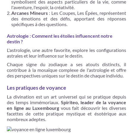
symbolisent des aspects particuliers de la vie, comme
l'aventure, l'espoir, la créativité.
Arcanes Mineurs
: Les Coupes, Les Épées, représentent
des émotions et des défis, apportant des réponses
spécifiques à des questions.
Astrologie : Comment les étoiles influencent notre
destin ?
L'astrologie, une autre favorite, explore les configurations
astrales et leur influence sur le destin.
Chaque signe du zodiaque a ses atouts distincts, il
contribue à la mosaïque complexe de l'astrologie et offre
des perspectives uniques sur le destin de chaque individu.
Les pratiques de voyance
La divination est un art universel qui se pratique depuis
des temps immémoriaux.
Spiriteo, leader de la voyance
en ligne au Luxembourg
vous fait découvrir les diverses
facettes de cette pratique mystique et ésotérique aux
nombreux adeptes.