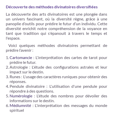
Découverte des méthodes divinatoires diversifiées
La découverte des arts divinatoires est une plongée dans
un univers fascinant, où la diversité règne, grâce à une
panoplie d’outils pour prédire le futur d’un individu. Cette
diversité enrichit notre compréhension de la voyance en
tant que tradition qui s'épanouit à travers le temps et
l'espace.
Voici quelques méthodes divinatoires permettant de
prédire l’avenir :
Cartomancie
: L'interprétation des cartes de tarot pour
prédire le futur.
Astrologie : L'étude des configurations astrales et leur
impact sur le destin.
Runes : L'usage des caractères runiques pour obtenir des
réponses.
Pendule divinatoire : L'utilisation d'une pendule pour
répondre à des questions.
Numérologie
: L'étude des nombres pour dévoiler des
informations sur le destin.
Médiumnité
: L'interprétation des messages du monde
spirituel