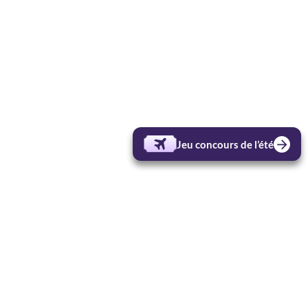
Jeu concours de l’été