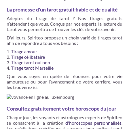
La promesse d'un tarot gratuit fiable et de qualité
Adeptes du tirage de tarot ? Nos tirages gratuits
n’attendent que vous. Conçus par nos experts, la lecture du
tarot vous permettra de trouver les clés de votre avenir.
D'ailleurs, Spiriteo propose un choix varié de tirages tarot
afin de répondre à tous vos besoins :
Tirage amour
Tirage célibataire
Tirage tarot oui non
Tirage tarot Marseille
Que vous soyez en quête de réponses pour votre vie
amoureuse ou pour l’avancement de votre carrière, vous
les trouverez ici.
Consultez gratuitement votre horoscope du jour
Chaque jour, les voyants et astrologues experts de Spiriteo
se consacrent à la création
d'horoscopes personnalisés
.
Les prédictions spécifiques à chaque signe zodiacal sont