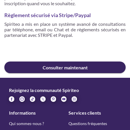
inscription quand vous le souhaitez.
Règlement sécurisé via Stripe/Paypal
Spiriteo a mis en place un système avancé de consultations
par téléphone, email ou Chat et de règlements sécurisés en
partenariat avec STRIPE et Paypal.
Consulter maintenant
Rejoignez la communauté Spiriteo
Informations
Services clients
Qui sommes-nous ?
Questions fréquentes