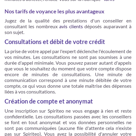
Nos tarifs de voyance les plus avantageux
Jugez de la qualité des prestations d'un conseiller en
consultant les nombreux
avis clients
déposés auparavant à
son sujet.
Consultations et débit de votre crédit
La prise de votre appel par l'expert déclenche l'écoulement de
vos minutes. Les consultations ne sont pas soumises à une
durée d'appel minimale. Vous pouvez passer autant d'appels
que vous le souhaitez du moment que votre compte dispose
encore de minutes de consultations. Une minute de
communication correspond à une minute débitée de votre
compte, ce qui vous donne une totale maîtrise des dépenses
liées à vos consultations.
Création de compte et anonymat
Une inscription sur Spiriteo ne vous engage à rien et reste
confidentielle. Les consultations passées avec les conseillers
se font en tout anonymat et vos données personnelles ne
sont pas communiquées (aucune file d'attente cela n'existe
pas sur Spiriteo). Vous avez la possibilité d'annuler votre