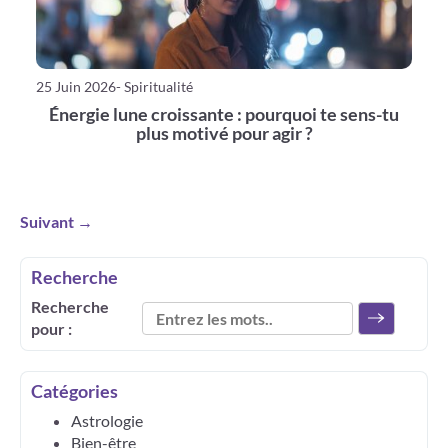
25 Juin 2026
- Spiritualité
Énergie lune croissante : pourquoi te sens-tu
plus motivé pour agir ?
Suivant →
Recherche
Recherche
pour :
Catégories
Astrologie
Bien-être