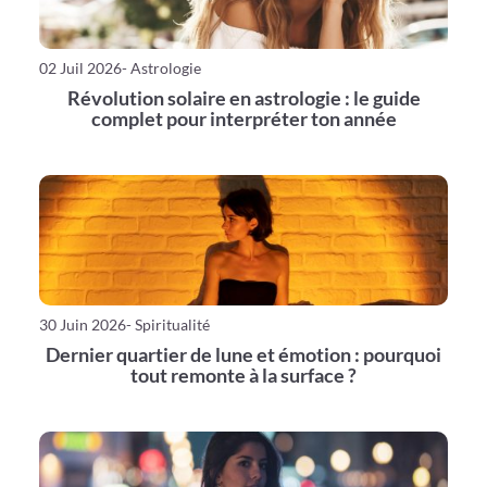
02 Juil 2026
- Astrologie
Révolution solaire en astrologie : le guide
complet pour interpréter ton année
30 Juin 2026
- Spiritualité
Dernier quartier de lune et émotion : pourquoi
tout remonte à la surface ?