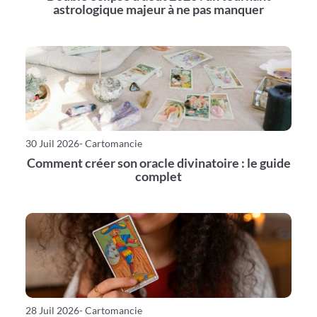
astrologique majeur à ne pas manquer
30 Juil 2026
- Cartomancie
Comment créer son oracle divinatoire : le guide
complet
28 Juil 2026
- Cartomancie