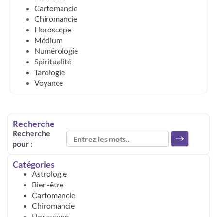
Cartomancie
Chiromancie
Horoscope
Médium
Numérologie
Spiritualité
Tarologie
Voyance
Recherche
Recherche
pour :
Catégories
Astrologie
Bien-être
Cartomancie
Chiromancie
Horoscope