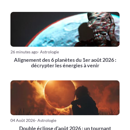
26 minutes ago
- Astrologie
Alignement des 6 planètes du 1er août 2026 :
décrypter les énergies à venir
04 Août 2026
- Astrologie
Double éclipse d’août 2026 : un tournant