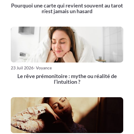
Pourquoi une carte qui revient souvent au tarot
n’est jamais un hasard
23 Juil 2026
- Voyance
Le rêve prémonitoire : mythe ou réalité de
l’intuition ?