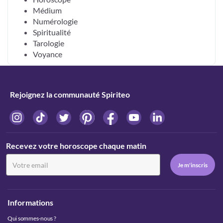
Médium
Numérologie
Spiritualité
Tarologie
Voyance
Rejoignez la communauté Spiriteo
Recevez votre horoscope chaque matin
Informations
Qui sommes-nous ?