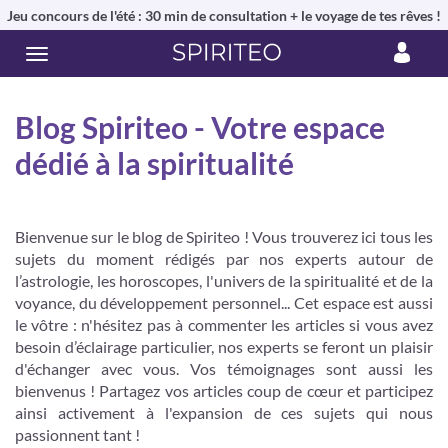
Jeu concours de l'été : 30 min de consultation + le voyage de tes rêves !
Blog Spiriteo - Votre espace
dédié à la spiritualité
Bienvenue sur le blog de Spiriteo ! Vous trouverez ici tous les
sujets du moment rédigés par nos experts autour de
l’astrologie, les horoscopes, l'univers de la spiritualité et de la
voyance, du développement personnel... Cet espace est aussi
le vôtre : n'hésitez pas à commenter les articles si vous avez
besoin d’éclairage particulier, nos experts se feront un plaisir
d'échanger avec vous. Vos témoignages sont aussi les
bienvenus ! Partagez vos articles coup de cœur et participez
ainsi activement à l'expansion de ces sujets qui nous
passionnent tant !