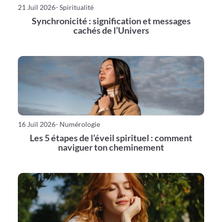
21 Juil 2026
- Spiritualité
Synchronicité : signification et messages
cachés de l’Univers
16 Juil 2026
- Numérologie
Les 5 étapes de l’éveil spirituel : comment
naviguer ton cheminement