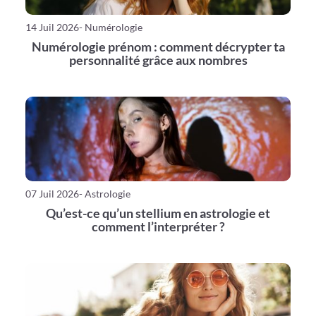
14 Juil 2026
- Numérologie
Numérologie prénom : comment décrypter ta
personnalité grâce aux nombres
07 Juil 2026
- Astrologie
Qu’est-ce qu’un stellium en astrologie et
comment l’interpréter ?