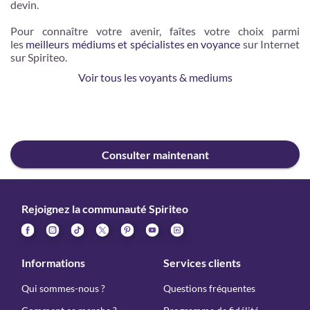
devin.
Pour connaître votre avenir, faîtes votre choix parmi
les
meilleurs médiums et spécialistes en voyance
sur Internet
sur Spiriteo.
Voir tous les voyants & mediums
Consulter maintenant
Rejoignez la communauté Spiriteo
Informations
Services clients
Qui sommes-nous ?
Questions fréquentes