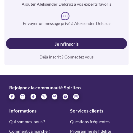
Ajouter Aleksender Delcruz à vos experts favoris
Envoyer un message privé à Aleksender Delcruz
Je m'inscris
Déjà inscrit ? Connectez vous
Rejoignez la communauté Spiriteo
Informations
Services clients
Qui sommes-nous ?
Questions fréquentes
Comment ça marche ?
Programme de fidélité