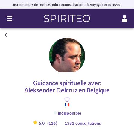
Jeu concours de l'été : 30 min de consultation + le voyage de tes rêves !
Ouvrir le menu
Guidance spirituelle avec
Aleksender Delcruz en Belgique
Indisponible
5.0
(116)
1381 consultations