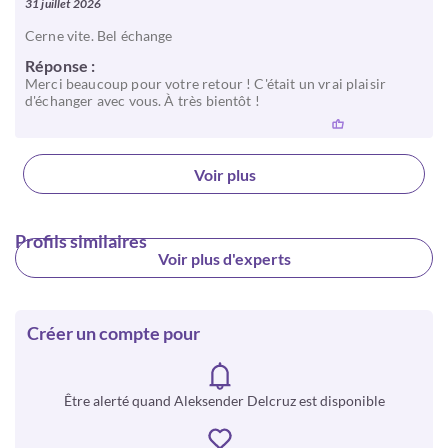
31 juillet 2026
Cerne vite. Bel échange
Réponse :
Merci beaucoup pour votre retour ! C'était un vrai plaisir
d'échanger avec vous. À très bientôt !
Voir plus
Profils similaires
Voir plus d'experts
Créer un compte pour
Être alerté quand Aleksender Delcruz est disponible