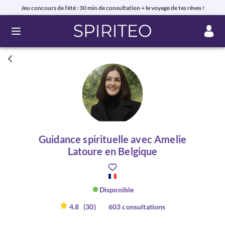
Jeu concours de l'été : 30 min de consultation + le voyage de tes rêves !
Ouvrir le menu
Guidance spirituelle avec Amelie
Latoure en Belgique
Disponible
4.8
(30)
603 consultations