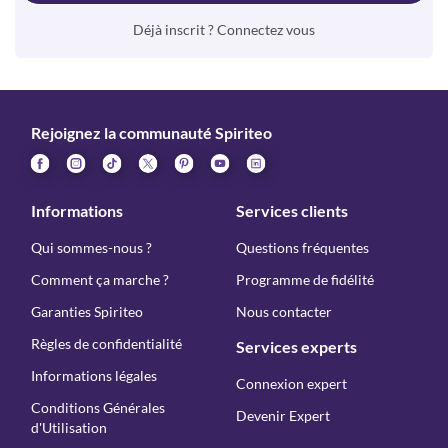
Déjà inscrit ? Connectez vous
Rejoignez la communauté Spiriteo
Informations
Services clients
Qui sommes-nous ?
Questions fréquentes
Comment ça marche ?
Programme de fidélité
Garanties Spiriteo
Nous contacter
Règles de confidentialité
Services experts
Informations légales
Connexion expert
Conditions Générales
Devenir Expert
d'Utilisation