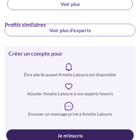
Voir plus
Profils similaires
Voir plus d'experts
Créer un compte pour
Être alerté quand Amelie Latoure est disponible
Ajouter Amelie Latoure à vos experts favoris
Envoyer un message privé à Amelie Latoure
Je m'inscris