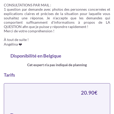
CONSULTATIONS PAR MAIL :
1 question par demande avec photos des personnes concernées et
explications claires et précises de la situation pour laquelle vous
souhaitez une réponse. Je n'accepte que les demandes qui
comportent suffisamment d'informations à propos de LA
QUESTION afin que je puisse y répondre rapidement !
Merci de votre compréhension !
À tout de suite !
Angélina ❤️
Disponibilité
en Belgique
Cet expert n'a pas indiqué de planning
Tarifs
20.90€