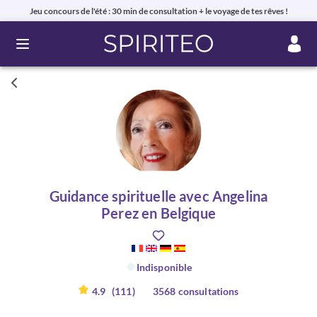
Jeu concours de l'été : 30 min de consultation + le voyage de tes rêves !
Ouvrir le menu
Guidance spirituelle avec Angelina
Perez en Belgique
Indisponible
4.9
(111)
3568 consultations