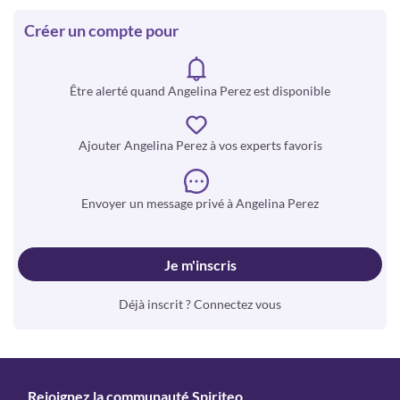
Créer un compte pour
Être alerté quand Angelina Perez est disponible
Ajouter Angelina Perez à vos experts favoris
Envoyer un message privé à Angelina Perez
Je m'inscris
Déjà inscrit ? Connectez vous
Rejoignez la communauté Spiriteo