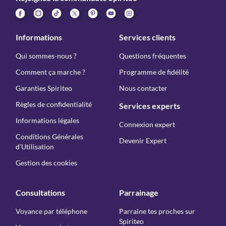
Informations
Services clients
Qui sommes-nous ?
Questions fréquentes
Comment ça marche ?
Programme de fidélité
Garanties Spiriteo
Nous contacter
Règles de confidentialité
Services experts
Informations légales
Connexion expert
Conditions Générales
Devenir Expert
d'Utilisation
Gestion des cookies
Consultations
Parrainage
Voyance par téléphone
Parraine tes proches sur
Spiriteo