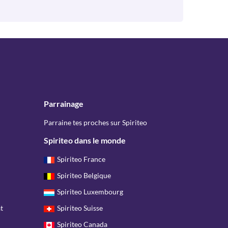
Parrainage
Parraine tes proches sur Spiriteo
Spiriteo dans le monde
Spiriteo France
Spiriteo Belgique
Spiriteo Luxembourg
t
Spiriteo Suisse
Spiriteo Canada