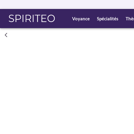
Voyance
Spécialités
Thè
Consult