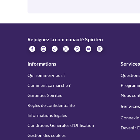
Rejoignez la communauté Spiriteo
Informations
Services
Qui sommes-nous ?
Questions
Comment ça marche ?
Programme
Garanties Spiriteo
Nous cont
Règles de confidentialité
Services
Informations légales
Connexio
Conditions Générales d'Utilisation
Devenir E
Gestion des cookies