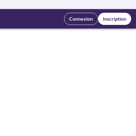
Connexion
Inscription