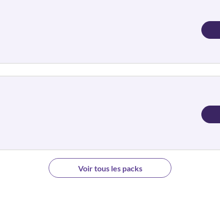
Voir tous les packs