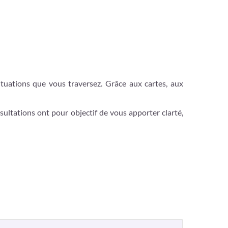
ituations que vous traversez. Grâce aux cartes, aux
sultations ont pour objectif de vous apporter clarté,