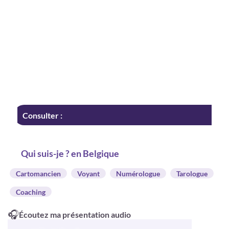
Consulter :
Qui suis-je ? en Belgique
Cartomancien
Voyant
Numérologue
Tarologue
Coaching
🎧
Écoutez ma présentation audio