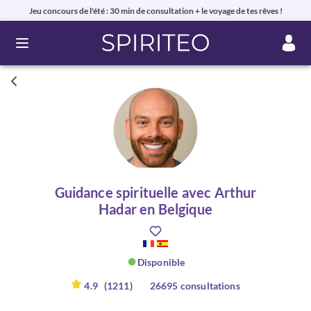
Jeu concours de l'été : 30 min de consultation + le voyage de tes rêves !
Ouvrir le menu
Guidance spirituelle avec Arthur
Hadar en Belgique
Disponible
4.9
(1211)
26695 consultations