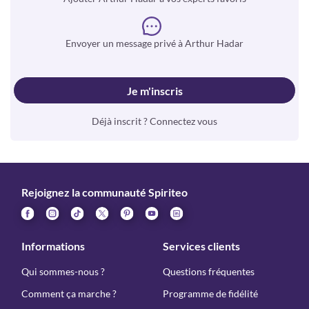
Envoyer un message privé à Arthur Hadar
Je m'inscris
Déjà inscrit ? Connectez vous
Rejoignez la communauté Spiriteo
Informations
Services clients
Qui sommes-nous ?
Questions fréquentes
Comment ça marche ?
Programme de fidélité