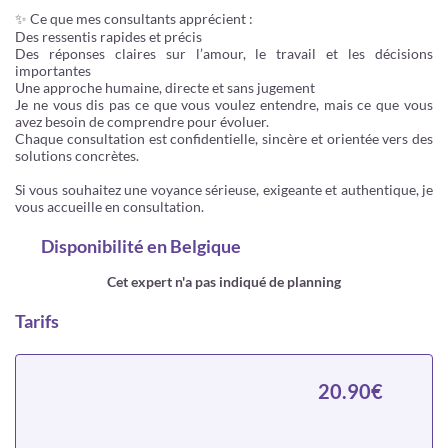
✨ Ce que mes consultants apprécient :
Des ressentis rapides et précis
Des réponses claires sur l’amour, le travail et les décisions
importantes
Une approche humaine, directe et sans jugement
Je ne vous dis pas ce que vous voulez entendre, mais ce que vous
avez besoin de comprendre pour évoluer.
Chaque consultation est confidentielle, sincère et orientée vers des
solutions concrètes.
Si vous souhaitez une voyance sérieuse, exigeante et authentique, je
vous accueille en consultation.
Disponibilité
en Belgique
Cet expert n'a pas indiqué de planning
Tarifs
20.90€