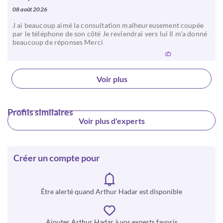
08 août 2026
J ai beaucoup aimé la consultation malheureusement coupée
par le téléphone de son côté Je reviendrai vers lui Il m'a donné
beaucoup de réponses Merci
Voir plus
Profils similaires
Voir plus d'experts
Créer un compte pour
Être alerté quand Arthur Hadar est disponible
Ajouter Arthur Hadar à vos experts favoris