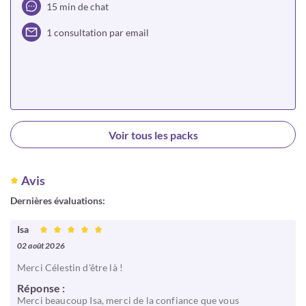
15 min de chat
1 consultation par email
Choisir
Voir tous les packs
Avis
Dernières évaluations:
Isa
02 août 2026
Merci Célestin d'être là !
Réponse :
Merci beaucoup Isa, merci de la confiance que vous