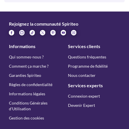
Rejoignez la communauté Spiriteo
Informations
Services clients
Qui sommes-nous ?
Questions fréquentes
Comment ça marche ?
Programme de fidélité
Garanties Spiriteo
Nous contacter
Règles de confidentialité
Services experts
Informations légales
Connexion expert
Conditions Générales
Devenir Expert
d'Utilisation
Gestion des cookies