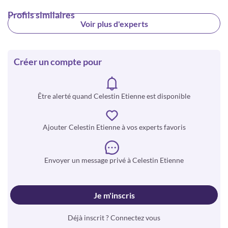
Profils similaires
Voir plus d'experts
Créer un compte pour
Être alerté quand Celestin Etienne est disponible
Ajouter Celestin Etienne à vos experts favoris
Envoyer un message privé à Celestin Etienne
Je m'inscris
Déjà inscrit ? Connectez vous