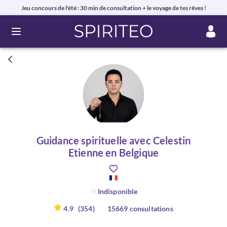
Jeu concours de l'été : 30 min de consultation + le voyage de tes rêves !
Ouvrir le menu
Guidance spirituelle avec Celestin
Etienne en Belgique
Indisponible
4.9
(354)
15669 consultations