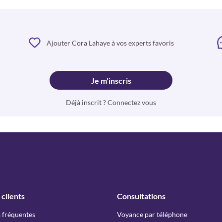
Ajouter Cora Lahaye à vos experts favoris
Je m'inscris
Déjà inscrit ? Connectez vous
 clients
Consultations
 fréquentes
Voyance par téléphone