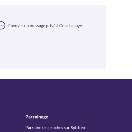
Envoyer un message privé à Cora Lahaye
Parrainage
Parraine tes proches sur Spiriteo