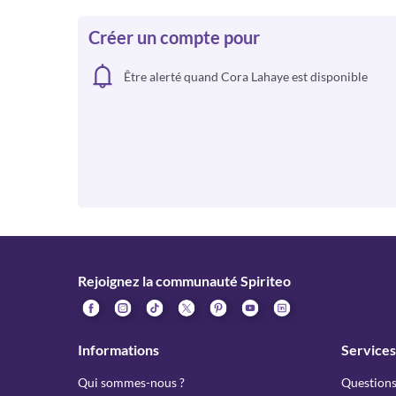
Créer un compte pour
Être alerté quand Cora Lahaye est disponible
Rejoignez la communauté Spiriteo
Informations
Services
Qui sommes-nous ?
Questions