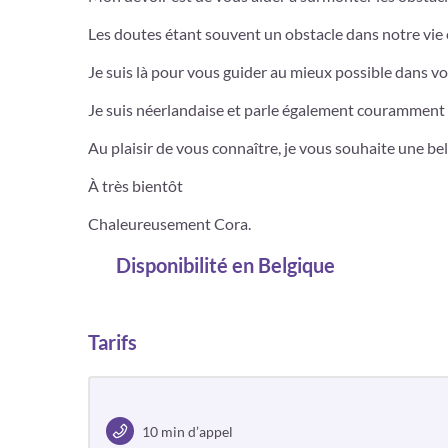
Les doutes étant souvent un obstacle dans notre vie
Je suis là pour vous guider au mieux possible dans v
Je suis néerlandaise et parle également couramment l
Au plaisir de vous connaître, je vous souhaite une bel
À très bientôt
Chaleureusement Cora.
Disponibilité
en Belgique
Tarifs
10 min d’appel