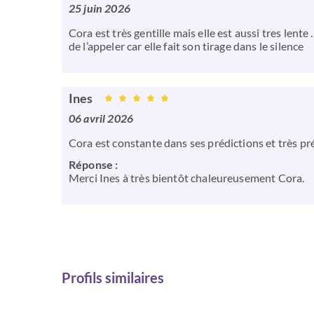
25 juin 2026
Cora est très gentille mais elle est aussi tres lente
de l’appeler car elle fait son tirage dans le silence
Ines
06 avril 2026
Cora est constante dans ses prédictions et très p
Réponse :
Merci Ines à très bientôt chaleureusement Cora.
Profils similaires