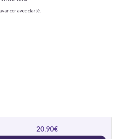
vancer avec clarté.
20.90€