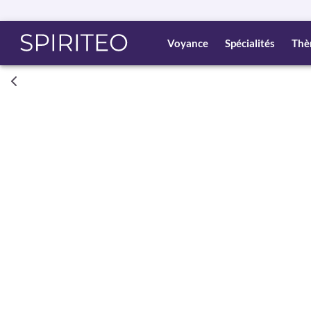
Voyance
Spécialités
Thè