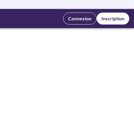
Connexion
Inscription