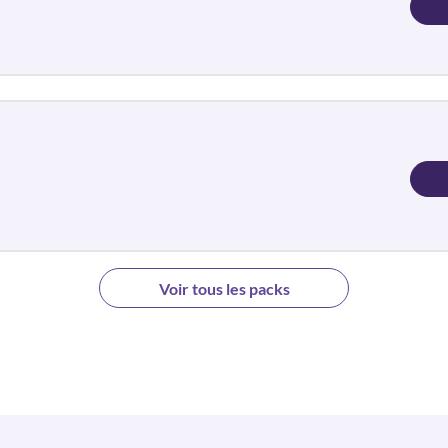
Voir tous les packs