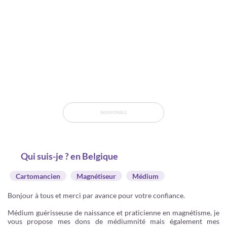
INDISPONIBLE
Qui suis-je ? en Belgique
Cartomancien
Magnétiseur
Médium
Bonjour à tous et merci par avance pour votre confiance.
Médium guérisseuse de naissance et praticienne en magnétisme, je
vous propose mes dons de médiumnité mais également mes