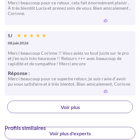
Merci beaucoup pour ce retour, cela fait énormément plaisir .
À très bientôt Lucia et prenez soin de vous. Bien amicalement ,
Corinne.
SJ
08 juin 2026
Merci beaucoup Corinne !! Vous aviez vu tout juste sur le pro
et j’en suis très heureuse !! Retours +++ avec beaucoup de
rapidité et de sympathie ! Merci encore
Réponse :
Merci beaucoup pour ce superbe retour, je suis ravie d’avoir
pu vous satisfaire et à très bientot. Bien amicalement, Corinne
Voir plus
Profils similaires
Voir plus d'experts