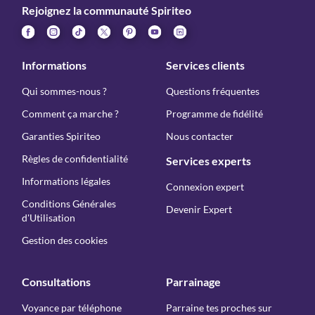
Rejoignez la communauté Spiriteo
Informations
Services clients
Qui sommes-nous ?
Questions fréquentes
Comment ça marche ?
Programme de fidélité
Garanties Spiriteo
Nous contacter
Règles de confidentialité
Services experts
Informations légales
Connexion expert
Conditions Générales
Devenir Expert
d'Utilisation
Gestion des cookies
Consultations
Parrainage
Voyance par téléphone
Parraine tes proches sur