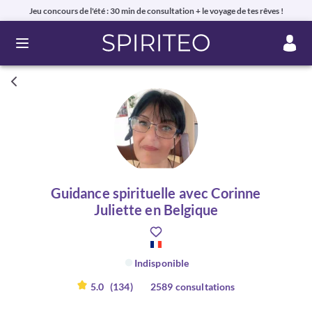
Jeu concours de l'été : 30 min de consultation + le voyage de tes rêves !
Ouvrir le menu
Guidance spirituelle avec Corinne
Juliette en Belgique
Indisponible
5.0
(134)
2589 consultations