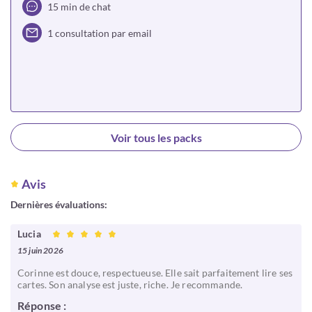
15 min de chat
1 consultation par email
Choisir
Voir tous les packs
Avis
Dernières évaluations:
Lucia
15 juin 2026
Corinne est douce, respectueuse. Elle sait parfaitement lire ses
cartes. Son analyse est juste, riche. Je recommande.
Réponse :