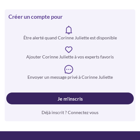
Créer un compte pour
Être alerté quand Corinne Juliette est disponible
Ajouter Corinne Juliette à vos experts favoris
Envoyer un message privé à Corinne Juliette
Je m'inscris
Déjà inscrit ? Connectez vous