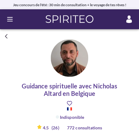
Jeu concours de l'été : 30 min de consultation + le voyage de tes rêves !
Ouvrir le menu
Guidance spirituelle avec Nicholas
Altard en Belgique
Indisponible
4.5
(26)
772 consultations