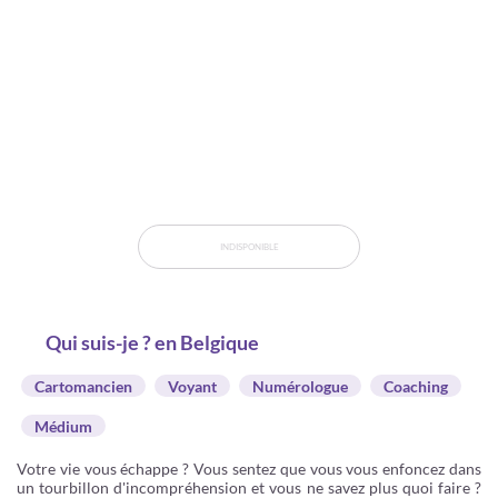
INDISPONIBLE
Qui suis-je ? en Belgique
Cartomancien
Voyant
Numérologue
Coaching
Médium
Votre vie vous échappe ? Vous sentez que vous vous enfoncez dans
un tourbillon d'incompréhension et vous ne savez plus quoi faire ?