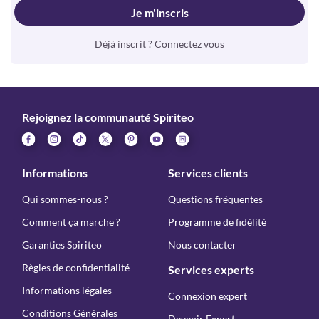
Je m'inscris
Déjà inscrit ? Connectez vous
Rejoignez la communauté Spiriteo
Informations
Services clients
Qui sommes-nous ?
Questions fréquentes
Comment ça marche ?
Programme de fidélité
Garanties Spiriteo
Nous contacter
Règles de confidentialité
Services experts
Informations légales
Connexion expert
Conditions Générales
Devenir Expert