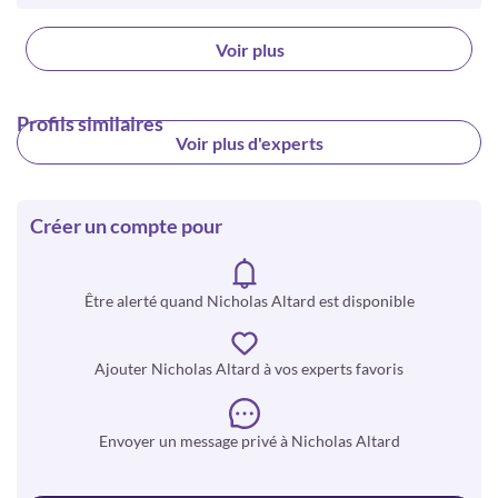
Voir plus
Profils similaires
Voir plus d'experts
Créer un compte pour
Être alerté quand Nicholas Altard est disponible
Ajouter Nicholas Altard à vos experts favoris
Envoyer un message privé à Nicholas Altard