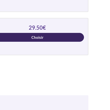
29.50€
Choisir