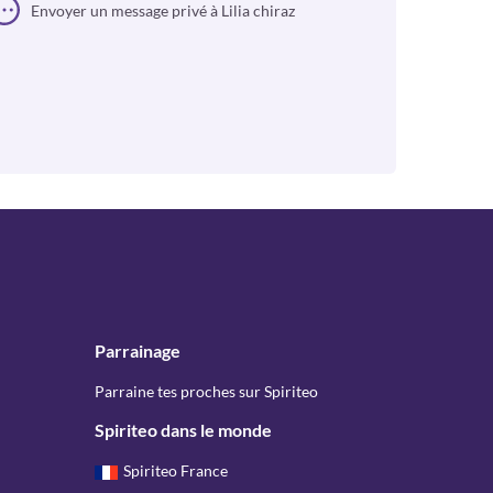
Envoyer un message privé à Lilia chiraz
Parrainage
Parraine tes proches sur Spiriteo
Spiriteo dans le monde
Spiriteo France