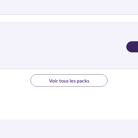
Voir tous les packs