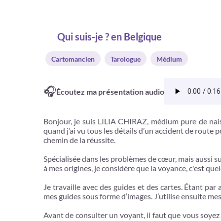
Qui suis-je ? en Belgique
Cartomancien
Tarologue
Médium
🎧
Écoutez ma présentation audio
Bonjour, je suis LILIA CHIRAZ, médium pure de nais
quand j’ai vu tous les détails d’un accident de route 
chemin de la réussite.
Spécialisée dans les problèmes de cœur, mais aussi su
à mes origines, je considère que la voyance, c'est qu
Je travaille avec des guides et des cartes. Étant pa
mes guides sous forme d’images. J’utilise ensuite mes
Avant de consulter un voyant, il faut que vous soyez