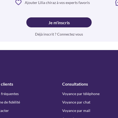
Ajouter Lilia chiraz à vos experts favoris
Je m'inscris
Déjà inscrit ? Connectez vous
 clients
Consultations
 fréquentes
Voyance par téléphone
 de fidélité
Voyance par chat
acter
Voyance par mail