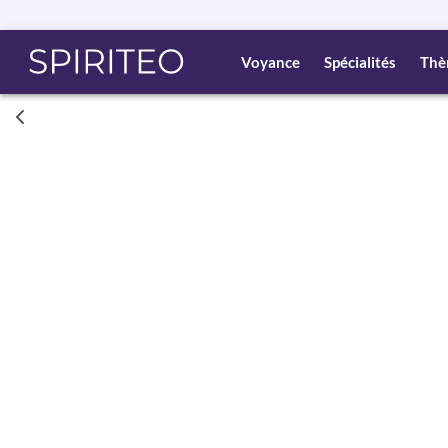
Voyance
Spécialités
Thè
Consult