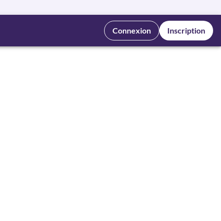
Connexion
Inscription