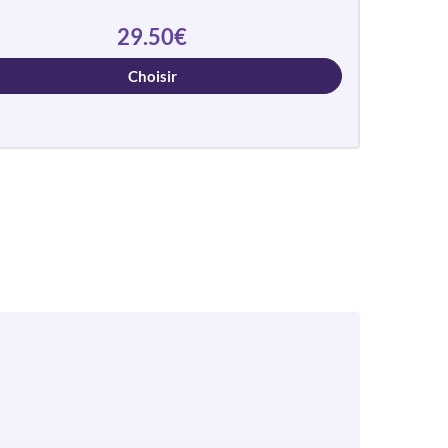
29.50€
Choisir