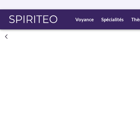
Voyance
Spécialités
Thè
Consult