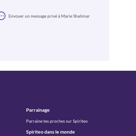
Envoyer un message privé à Marie Shalimar
Parrainage
Parraine tes proches sur Spiriteo
Spiriteo dans le monde