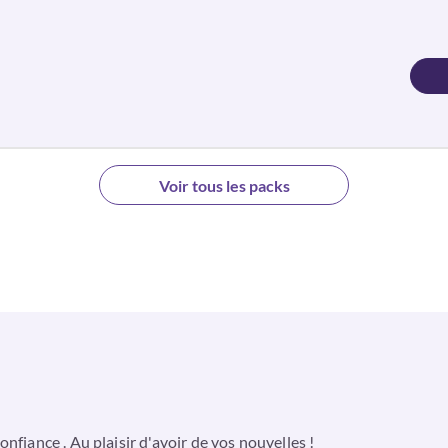
Voir tous les packs
nfiance . Au plaisir d'avoir de vos nouvelles !