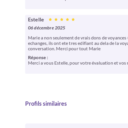
Estelle
06 décembre 2025
Marie a non seulement de vrais dons de voyances (a
echanges, ils ont ete tres edifiant au dela de la v
conversation. Merci pour tout Marie
Réponse :
Merci a vous Estelle, pour votre évaluation et vos m
Profils similaires