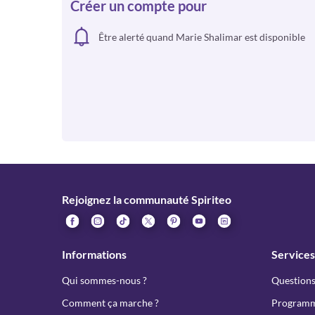
Créer un compte pour
Être alerté quand Marie Shalimar est disponible
Rejoignez la communauté Spiriteo
Informations
Services
Qui sommes-nous ?
Questions
Comment ça marche ?
Programme