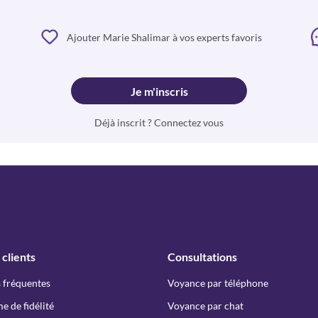
Ajouter Marie Shalimar à vos experts favoris
Je m'inscris
Déjà inscrit ? Connectez vous
 clients
Consultations
 fréquentes
Voyance par téléphone
 de fidélité
Voyance par chat