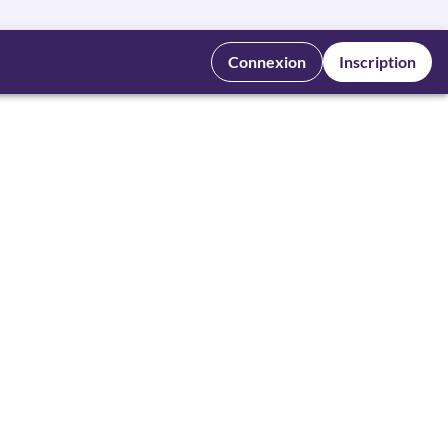
Connexion
Inscription