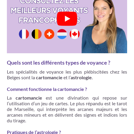
Quels sont les différents types de voyance ?
Les spécialités de voyance les plus plébiscitées chez les
Belges sont la
cartomancie
et l’
astrologie
.
Comment fonctionne la cartomancie ?
La
cartomancie
est une divination qui repose sur
l’utilisation d’un jeu de cartes. Le plus répandu est le tarot
de Marseille, qui interprète les arcanes majeurs et les
arcanes mineurs et en délivrent des signes et indices lors
du tirage.
Pratiques de l’astrologie ?