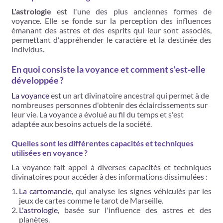
L'astrologie
est l'une des plus anciennes formes de
voyance. Elle se fonde sur la perception des influences
émanant des astres et des esprits qui leur sont associés,
permettant d'appréhender le caractère et la destinée des
individus.
En quoi consiste la voyance et comment s'est-elle
développée ?
La voyance
est un art divinatoire ancestral qui permet à de
nombreuses personnes d'obtenir des éclaircissements sur
leur vie. La voyance a évolué au fil du temps et s'est
adaptée aux besoins actuels de la société.
Quelles sont les différentes capacités et techniques
utilisées en voyance ?
La voyance fait appel à diverses capacités et techniques
divinatoires pour accéder à des informations dissimulées :
La cartomancie
, qui analyse les signes véhiculés par les
jeux de cartes comme le tarot de Marseille.
L'astrologie
, basée sur l'influence des astres et des
planètes.