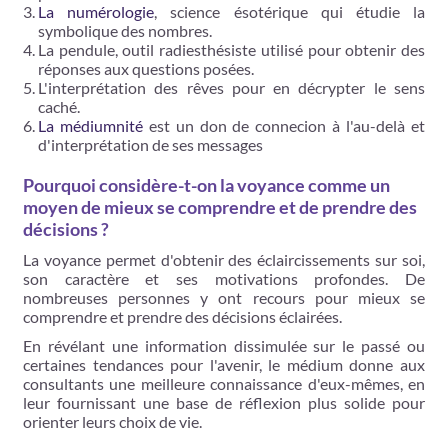
La numérologie
, science ésotérique qui étudie la
symbolique des nombres.
La pendule, outil radiesthésiste utilisé pour obtenir des
réponses aux questions posées.
L'interprétation des rêves pour en décrypter le sens
caché.
La médiumnité
est un don de connecion à l'au-delà et
d'interprétation de ses messages
Pourquoi considère-t-on la voyance comme un
moyen de mieux se comprendre et de prendre des
décisions ?
La voyance permet d'obtenir des éclaircissements sur soi,
son caractère et ses motivations profondes. De
nombreuses personnes y ont recours pour mieux se
comprendre et prendre des décisions éclairées.
En révélant une information dissimulée sur le passé ou
certaines tendances pour l'avenir, le médium donne aux
consultants une meilleure connaissance d'eux-mêmes, en
leur fournissant une base de réflexion plus solide pour
orienter leurs choix de vie.