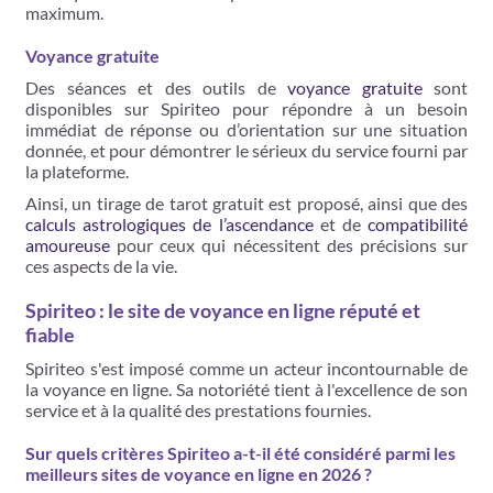
maximum.
Voyance gratuite
Des séances et des outils de
voyance gratuite
sont
disponibles sur Spiriteo pour répondre à un besoin
immédiat de réponse ou d’orientation sur une situation
donnée, et pour démontrer le sérieux du service fourni par
la plateforme.
Ainsi, un tirage de tarot gratuit est proposé, ainsi que des
calculs astrologiques de l’ascendance
et de
compatibilité
amoureuse
pour ceux qui nécessitent des précisions sur
ces aspects de la vie.
Spiriteo : le site de voyance en ligne réputé et
fiable
Spiriteo s'est imposé comme un acteur incontournable de
la voyance en ligne. Sa notoriété tient à l'excellence de son
service et à la qualité des prestations fournies.
Sur quels critères Spiriteo a-t-il été considéré parmi les
meilleurs sites de voyance en ligne en 2026 ?