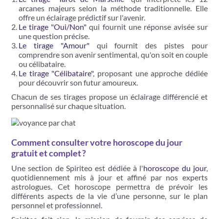
arcanes majeurs selon la méthode traditionnelle. Elle
offre un éclairage prédictif sur l'avenir.
Le tirage "Oui/Non"
qui fournit une réponse avisée sur
une question précise.
Le tirage "Amour"
qui fournit des pistes pour
comprendre son avenir sentimental, qu'on soit en couple
ou célibataire.
Le tirage "Célibataire"
, proposant une approche dédiée
pour découvrir son futur amoureux.
Chacun de ses tirages propose un éclairage différencié et
personnalisé sur chaque situation.
Comment consulter votre horoscope du jour
gratuit et complet ?
Une section de Spiriteo est dédiée à l'
horoscope du jour
,
quotidiennement mis à jour et affiné par nos experts
astrologues. Cet horoscope permettra de prévoir les
différents aspects de la vie d’une personne, sur le plan
personnel et professionnel.