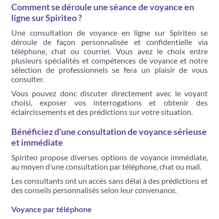
Comment se déroule une séance de voyance en
ligne sur Spiriteo ?
Une consultation de voyance en ligne sur Spiriteo se
déroule de façon personnalisée et confidentielle via
téléphone, chat ou courriel. Vous avez le choix entre
plusieurs spécialités et compétences de voyance et notre
sélection de professionnels se fera un plaisir de vous
consulter.
Vous pouvez donc discuter directement avec le voyant
choisi, exposer vos interrogations et obtenir des
éclaircissements et des prédictions sur votre situation.
Bénéficiez d'une consultation de voyance sérieuse
et immédiate
Spiriteo propose diverses options de voyance immédiate,
au moyen d’une consultation par téléphone, chat ou mail.
Les consultants ont un accès sans délai à des prédictions et
des conseils personnalisés selon leur convenance.
Voyance par téléphone