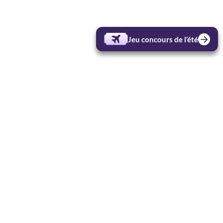
Jeu concours de l’été