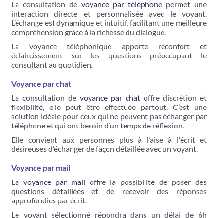
La consultation de
voyance par téléphone
permet une
interaction directe et personnalisée avec le voyant.
L’échange est dynamique et intuitif, facilitant une meilleure
compréhension grâce à la richesse du dialogue.
La voyance téléphonique apporte réconfort et
éclaircissement sur les questions préoccupant le
consultant au quotidien.
Voyance par chat
La consultation de
voyance par chat
offre discrétion et
flexibilité, elle peut être effectuée partout. C’est une
solution idéale pour ceux qui ne peuvent pas échanger par
téléphone et qui ont besoin d’un temps de réflexion.
Elle convient aux personnes plus à l'aise à l'écrit et
désireuses d'échanger de façon détaillée avec un voyant.
Voyance par mail
La
voyance par mail
offre la possibilité de poser des
questions détaillées et de recevoir des réponses
approfondies par écrit.
Le voyant sélectionné répondra dans un délai de 6h