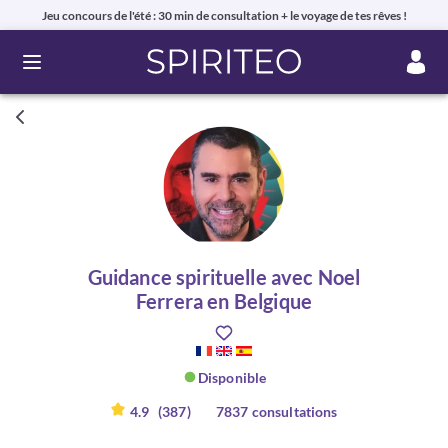
Jeu concours de l'été : 30 min de consultation + le voyage de tes rêves !
Ouvrir le menu
Guidance spirituelle avec Noel
Ferrera en Belgique
Disponible
4.9
(387)
7837 consultations