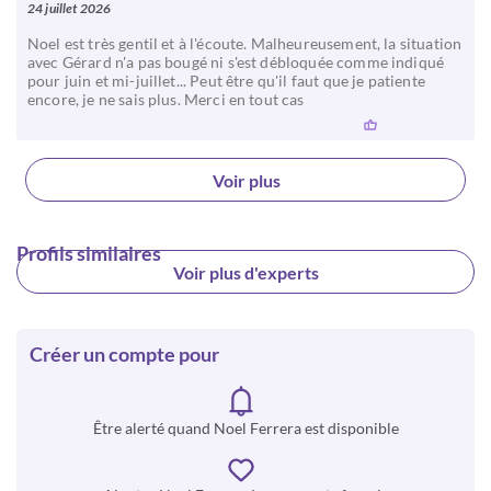
24 juillet 2026
Noel est très gentil et à l'écoute. Malheureusement, la situation
avec Gérard n'a pas bougé ni s'est débloquée comme indiqué
pour juin et mi-juillet... Peut être qu'il faut que je patiente
encore, je ne sais plus. Merci en tout cas
Voir plus
Profils similaires
Voir plus d'experts
Créer un compte pour
Être alerté quand Noel Ferrera est disponible