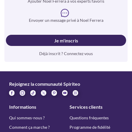
Ajouter Noel Ferrera à vos experts favoris
Envoyer un message privé à Noel Ferrera
Je m'inscris
Déjà inscrit ? Connectez vous
Rejoignez la communauté Spiriteo
Informations
Services clients
Qui sommes-nous ?
Questions fréquentes
Comment ça marche ?
Programme de fidélité