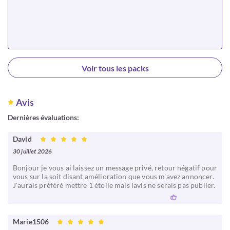
Choisir
Voir tous les packs
Avis
Dernières évaluations:
David
30 juillet 2026
Bonjour je vous ai laissez un message privé, retour négatif pour
vous sur la soit disant amélioration que vous m'avez annoncer.
J'aurais préféré mettre 1 étoile mais lavis ne serais pas publier.
Marie1506