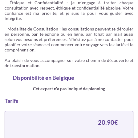
- Éthique et Confidentialité : je m'engage à traiter chaque
consultation avec respect, éthique et confidentialité absolue. Votre
confiance est ma priorité, et je suis là pour vous guider avec
intégrité.
- Modalités de Consultation : les consultations peuvent se dérouler
en personne, par téléphone ou en ligne, par tchat par mail aussi
selon vos besoins et préférences. N'hésitez pas à me contacter pour
planifier votre séance et commencer votre voyage vers la clarté et la
compréhension.
Au plaisir de vous accompagner sur votre chemin de découverte et
de transformation.
Disponibilité
en Belgique
Cet expert n'a pas indiqué de planning
Tarifs
20.90€