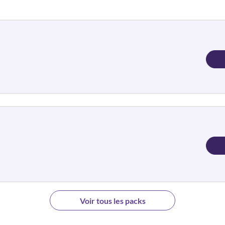
Voir tous les packs