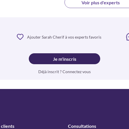
Voir plus d'experts
Ajouter Sarah Cherif à vos experts favoris
Je m'inscris
Déjà inscrit ? Connectez vous
 clients
Consultations