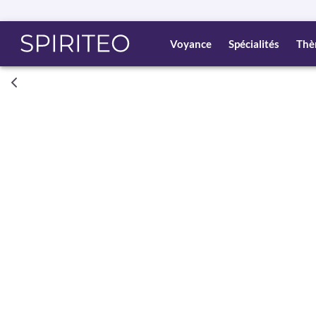
Voyance
Spécialités
Thè
Consult