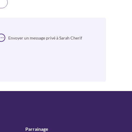
Envoyer un message privé à Sarah Cherif
Parrainage