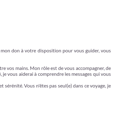
ts mon don à votre disposition pour vous guider, vous
entre vos mains. Mon rôle est de vous accompagner, de
, je vous aiderai à comprendre les messages qui vous
t sérénité. Vous n'êtes pas seul(e) dans ce voyage, je