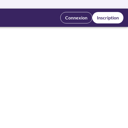
Connexion
Inscription