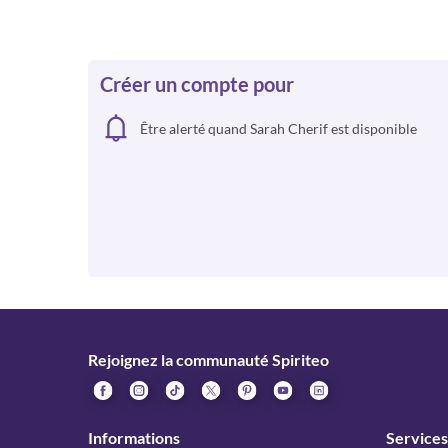
Créer un compte pour
Être alerté quand Sarah Cherif est disponible
Rejoignez la communauté Spiriteo
Informations
Services