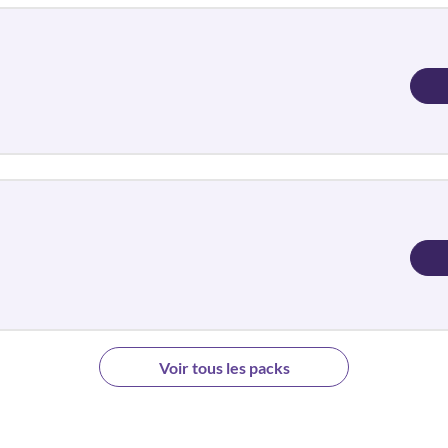
Voir tous les packs