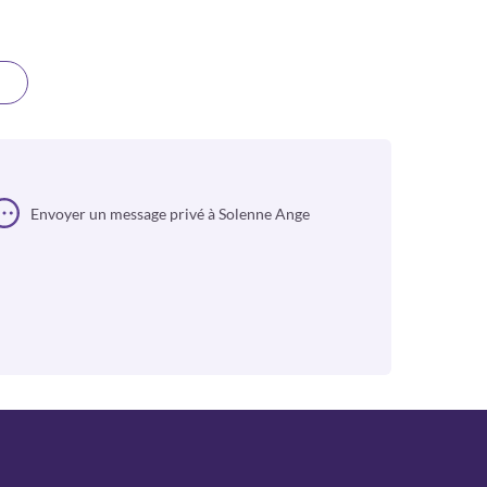
Envoyer un message privé à Solenne Ange