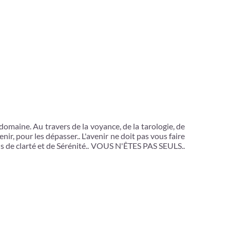
maine. Au travers de la voyance, de la tarologie, de
r, pour les dépasser.. L'avenir ne doit pas vous faire
s de clarté et de Sérénité.. VOUS N'ÊTES PAS SEULS..