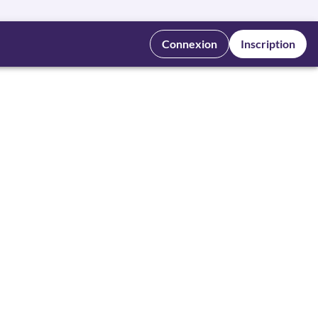
Connexion
Inscription