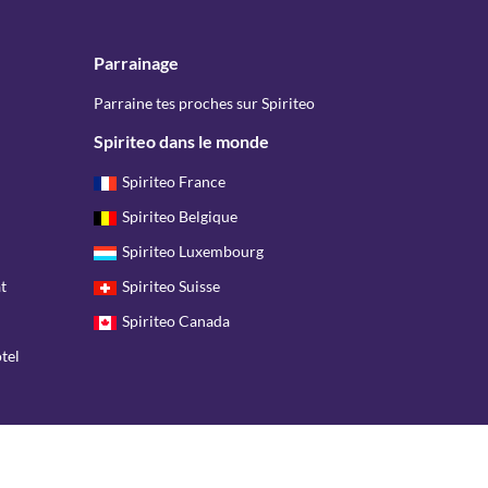
Parrainage
Parraine tes proches sur Spiriteo
Spiriteo dans le monde
Spiriteo France
Spiriteo Belgique
Spiriteo Luxembourg
t
Spiriteo Suisse
Spiriteo Canada
tel