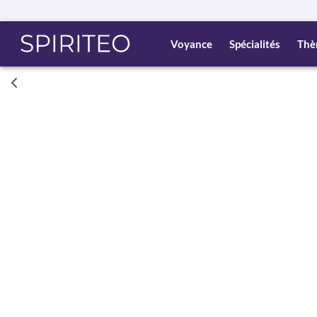
Voyance
Spécialités
Thè
Consult