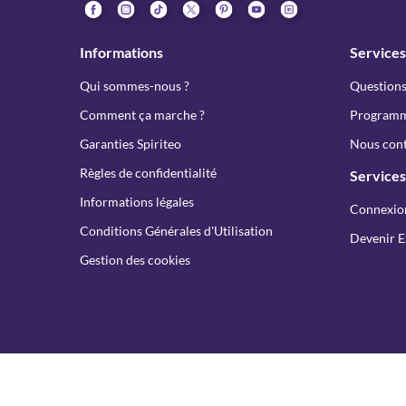
Informations
Services
Qui sommes-nous ?
Questions
Comment ça marche ?
Programme
Garanties Spiriteo
Nous cont
Règles de confidentialité
Services
Informations légales
Connexio
Conditions Générales d'Utilisation
Devenir E
Gestion des cookies
Consult