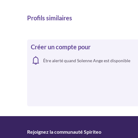
Profils similaires
Créer un compte pour
Être alerté quand Solenne Ange est disponible
Rejoignez la communauté Spiriteo