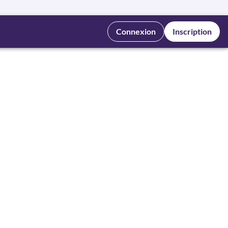
Connexion
Inscription