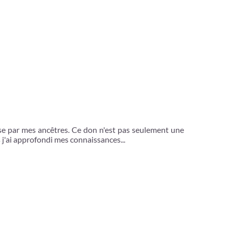
mise par mes ancêtres. Ce don n'est pas seulement une
j'ai approfondi mes connaissances...