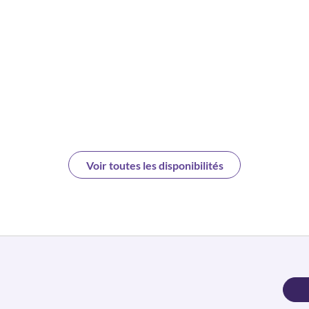
Voir toutes les disponibilités