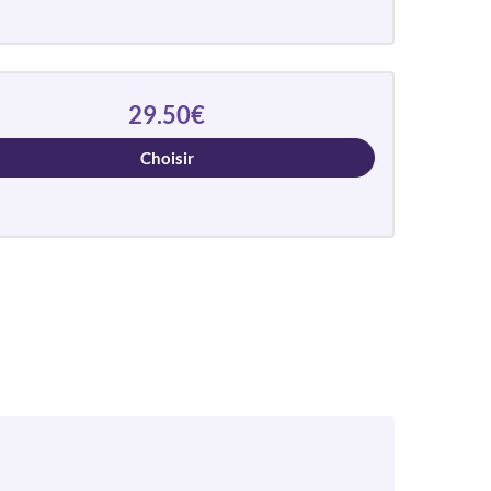
29.50€
Choisir