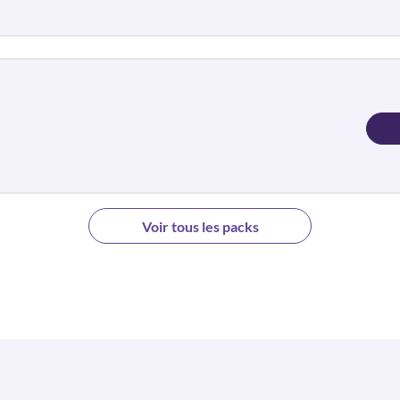
Voir tous les packs