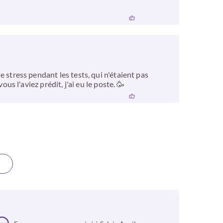
le stress pendant les tests, qui n'étaient pas
ous l'aviez prédit, j'ai eu le poste. 🥳