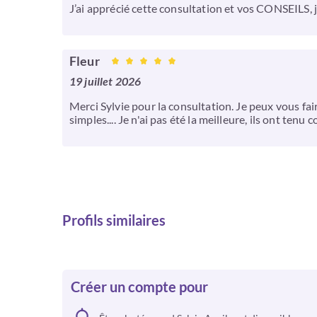
J’ai apprécié cette consultation et vos CONSEILS,
Fleur
19 juillet 2026
Merci Sylvie pour la consultation. Je peux vous faire
simples.... Je n'ai pas été la meilleure, ils ont tenu 
Profils similaires
Créer un compte pour