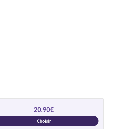
20.90€
Choisir