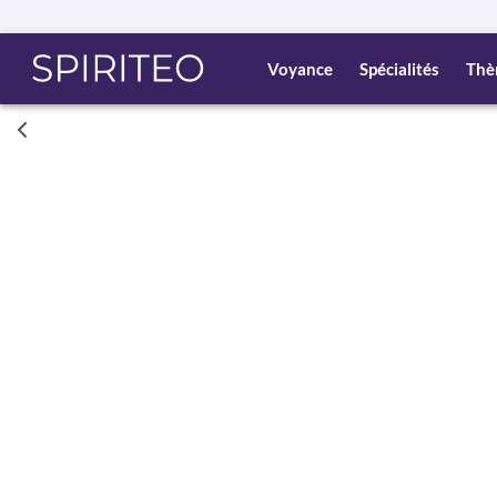
Voyance
Spécialités
Thè