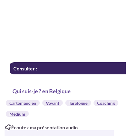
Consulter :
Qui suis-je ? en Belgique
Cartomancien
Voyant
Tarologue
Coaching
Médium
🎧
Écoutez ma présentation audio