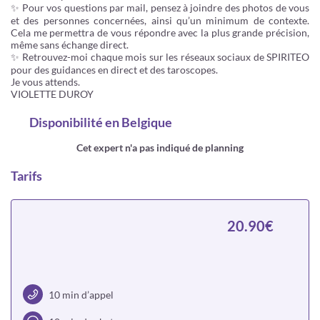
✨ Pour vos questions par mail, pensez à joindre des photos de vous
et des personnes concernées, ainsi qu’un minimum de contexte.
Cela me permettra de vous répondre avec la plus grande précision,
même sans échange direct.
✨ Retrouvez-moi chaque mois sur les réseaux sociaux de SPIRITEO
pour des guidances en direct et des taroscopes.
Je vous attends.
VIOLETTE DUROY
Disponibilité
en Belgique
Cet expert n'a pas indiqué de planning
Tarifs
20.90€
10 min d’appel