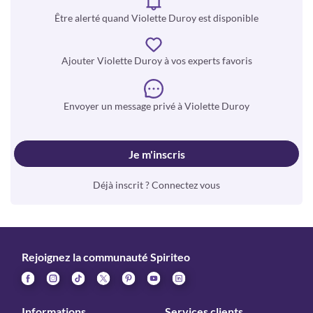
Être alerté quand Violette Duroy est disponible
Ajouter Violette Duroy à vos experts favoris
Envoyer un message privé à Violette Duroy
Je m'inscris
Déjà inscrit ? Connectez vous
Rejoignez la communauté Spiriteo
Informations
Services clients