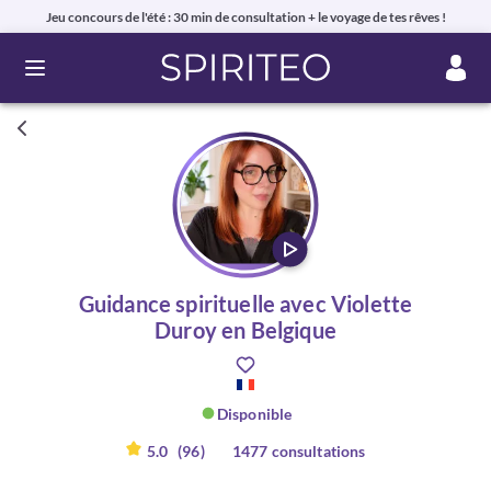
Jeu concours de l'été : 30 min de consultation + le voyage de tes rêves !
Ouvrir le menu
Guidance spirituelle avec Violette
Duroy en Belgique
Disponible
5.0
(96)
1477 consultations