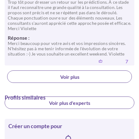
Trop tôt pour dresser un retour sur les prédictions. À ce stade
il faut reconnaître une grande qualité à la consultation. Les
propos sont précis et ne se répètent pas dans le déroulé.
Chaque ponctuation ouvre sur des éléments nouveaux. Les
consultants s'auront apprécié cette approche posée et efficace.
Merci Violette
Réponse :
Merci beaucoup pour votre avis et vos impressions sincères.
N'hésitez pas à me tenir informée de l'évolution de votre
situation :-) Je vous souhaite un excellent weekend. Violette
7
Voir plus
Profils similaires
Voir plus d'experts
Créer un compte pour