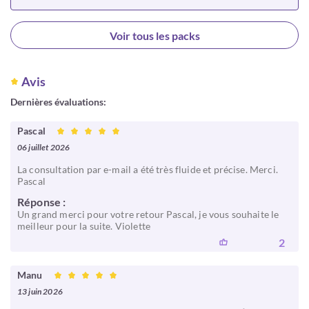
Choisir
Voir tous les packs
Avis
Dernières évaluations:
Pascal
06 juillet 2026
La consultation par e-mail a été très fluide et précise. Merci.
Pascal
Réponse :
Un grand merci pour votre retour Pascal, je vous souhaite le
meilleur pour la suite. Violette
2
Manu
13 juin 2026