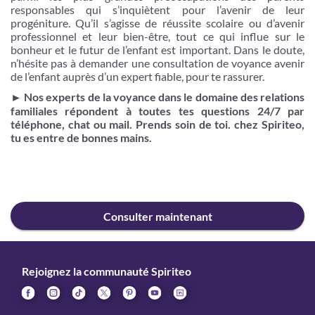
responsables qui s’inquiètent pour l’avenir de leur
progéniture. Qu’il s’agisse de réussite scolaire ou d’avenir
professionnel et leur bien-être, tout ce qui influe sur le
bonheur et le futur de l’enfant est important. Dans le doute,
n’hésite pas à demander une consultation de voyance avenir
de l’enfant auprès d’un expert fiable, pour te rassurer.
►
Nos experts de la voyance dans le domaine des relations
familiales répondent à toutes tes questions 24/7 par
téléphone, chat ou mail. Prends soin de toi. chez Spiriteo,
tu es entre de bonnes mains.
Consulter maintenant
Rejoignez la communauté Spiriteo