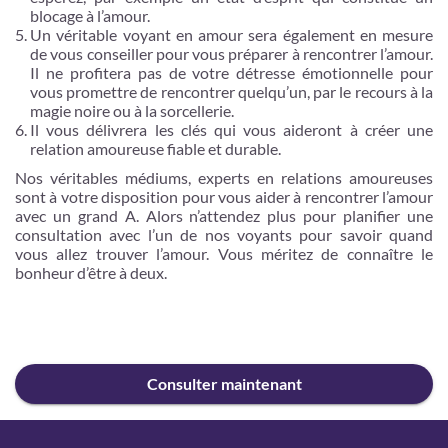
blocage à l’amour.
Un véritable voyant en amour sera également en mesure
de vous conseiller pour vous préparer à rencontrer l’amour.
Il ne profitera pas de votre détresse émotionnelle pour
vous promettre de rencontrer quelqu’un, par le recours à la
magie noire ou à la sorcellerie.
Il vous délivrera les clés qui vous aideront à créer une
relation amoureuse fiable et durable.
Nos véritables médiums, experts en relations amoureuses
sont à votre disposition pour vous aider à rencontrer l’amour
avec un grand A. Alors n’attendez plus pour planifier une
consultation avec l’un de nos voyants pour savoir quand
vous allez trouver l’amour. Vous méritez de connaître le
bonheur d’être à deux.
Consulter maintenant