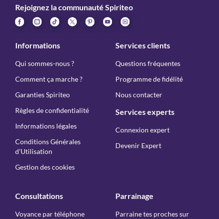
Rejoignez la communauté Spiriteo
Informations
Services clients
Qui sommes-nous ?
Questions fréquentes
Comment ça marche ?
Programme de fidélité
Garanties Spiriteo
Nous contacter
Règles de confidentialité
Services experts
Informations légales
Connexion expert
Conditions Générales
Devenir Expert
d'Utilisation
Gestion des cookies
Consultations
Parrainage
Voyance par téléphone
Parraine tes proches sur