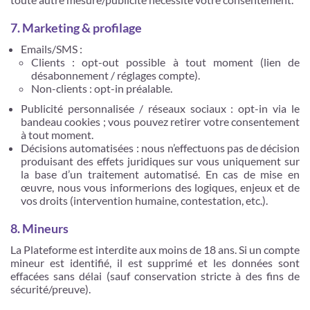
7. Marketing & profilage
Emails/SMS :
Clients : opt-out possible à tout moment (lien de
désabonnement / réglages compte).
Non-clients : opt-in préalable.
Publicité personnalisée / réseaux sociaux : opt-in via le
bandeau cookies ; vous pouvez retirer votre consentement
à tout moment.
Décisions automatisées : nous n’effectuons pas de décision
produisant des effets juridiques sur vous uniquement sur
la base d’un traitement automatisé. En cas de mise en
œuvre, nous vous informerions des logiques, enjeux et de
vos droits (intervention humaine, contestation, etc.).
8. Mineurs
La Plateforme est interdite aux moins de 18 ans. Si un compte
mineur est identifié, il est supprimé et les données sont
effacées sans délai (sauf conservation stricte à des fins de
sécurité/preuve).