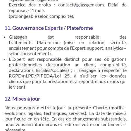
Exercice des droits : contact@glassgen.com. Délai de
réponse : ≤ 1 mois
(prolongeable selon complexité).
11. Gouvernance Experts / Plateforme
Glassgen est responsable des
traitements Plateforme (mise en relation, sécurité,
encaissement pour compte de l’Expert, support, analytics –
selon consentement).
L’Expert est responsable distinct pour ses obligations
professionnelles (facturation au client, comptabilité,
déclarations fiscales/sociales) ; il s’engage à respecter le
RGPD/nLPD/PIPEDA/Loi 25, à n’utiliser les données
clients que pour la prestation et à répondre aux droits qui
le visent.
12. Mises à jour
Nous pouvons mettre à jour la présente Charte (motifs :
évolutions légales, techniques, services). La date de mise à
jour figure en en-tête. En cas de changements substantiels,
nous vous en informerons et redirons votre consentement si
nécessaire.