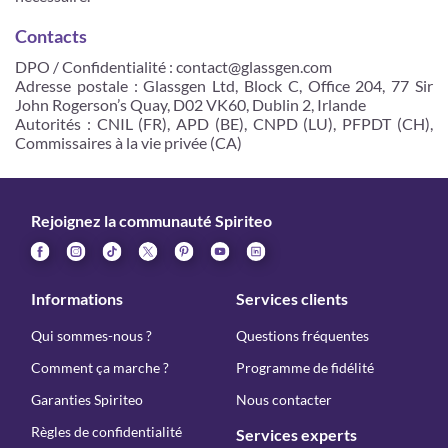
Contacts
DPO / Confidentialité : contact@glassgen.com
Adresse postale : Glassgen Ltd, Block C, Office 204, 77 Sir
John Rogerson’s Quay, D02 VK60, Dublin 2, Irlande
Autorités : CNIL (FR), APD (BE), CNPD (LU), PFPDT (CH),
Commissaires à la vie privée (CA)
Rejoignez la communauté Spiriteo
Informations
Services clients
Qui sommes-nous ?
Questions fréquentes
Comment ça marche ?
Programme de fidélité
Garanties Spiriteo
Nous contacter
Règles de confidentialité
Services experts