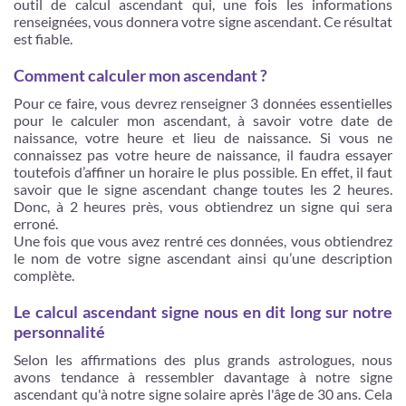
outil de calcul ascendant qui, une fois les informations
renseignées, vous donnera votre signe ascendant. Ce résultat
est fiable.
Comment calculer mon ascendant ?
Pour ce faire, vous devrez renseigner 3 données essentielles
pour le calculer mon ascendant, à savoir votre date de
naissance, votre heure et lieu de naissance. Si vous ne
connaissez pas votre heure de naissance, il faudra essayer
toutefois d’affiner un horaire le plus possible. En effet, il faut
savoir que le signe ascendant change toutes les 2 heures.
Donc, à 2 heures près, vous obtiendrez un signe qui sera
erroné.
Une fois que vous avez rentré ces données, vous obtiendrez
le nom de votre signe ascendant ainsi qu’une description
complète.
Le calcul ascendant signe nous en dit long sur notre
personnalité
Selon les affirmations des plus grands astrologues, nous
avons tendance à ressembler davantage à notre signe
ascendant qu'à notre signe solaire après l'âge de 30 ans. Cela