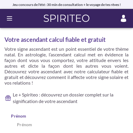
Jeu concours de l'été : 30 min de consultation + le voyage de tes rêves !
Ouvrir le menu
Votre ascendant calcul fiable et gratuit
Votre signe ascendant est un point essentiel de votre thème
natal. En astrologie, l’ascendant calcul met en évidence la
façon dont vous vous comportez, votre attitude envers les
autres et dicte la façon dont les autres vous voient.
Découvrez votre ascendant avec notre calculateur fiable et
gratuit et découvrez comment il affecte votre signe solaire et
vos relations !
Le + Spiriteo : découvrez un dossier complet sur la
signification de votre ascendant
Prénom