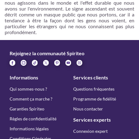
nous agissons dans le monde et l'effet durable que nous
avons sur l'environnement. Le signe ascendant est souvent
décrit comme un masque public que nous portons, car il a
tendance à être la façon dont les gens nous voient, en
particulier les étrangers qui ne nous connaissent pas plus
profondément.
Rejoignez la communauté Spiriteo
Informations
Services clients
Qui sommes-nous ?
Questions fréquentes
Comment ça marche ?
Programme de fidélité
Garanties Spiriteo
Nous contacter
Règles de confidentialité
Services experts
Informations légales
Connexion expert
Conditions Générales