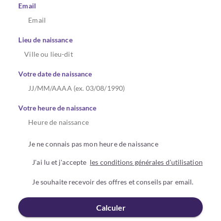
Email
Lieu de naissance
Votre date de naissance
Votre heure de naissance
Je ne connais pas mon heure de naissance
J'ai lu et j'accepte
les conditions générales d'utilisation
Je souhaite recevoir des offres et conseils par email.
Calculer