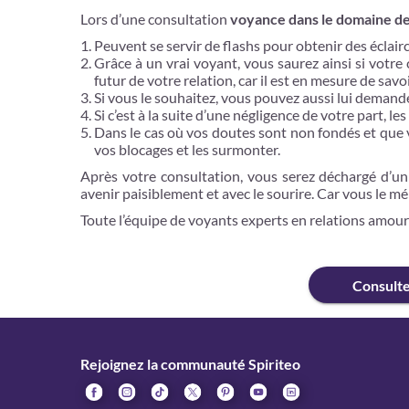
Lors d’une consultation
voyance dans le domaine de l
Peuvent se servir de flashs pour obtenir des éclair
Grâce à un vrai voyant, vous saurez ainsi si votre
futur de votre relation, car il est en mesure de sav
Si vous le souhaitez, vous pouvez aussi lui demande
Si c’est à la suite d’une négligence de votre part,
Dans le cas où vos doutes sont non fondés et que 
vos blocages et les surmonter.
Après votre consultation, vous serez déchargé d’un
avenir paisiblement et avec le sourire. Car vous le mé
Toute l’équipe de voyants experts en relations amour
Consult
Rejoignez la communauté Spiriteo