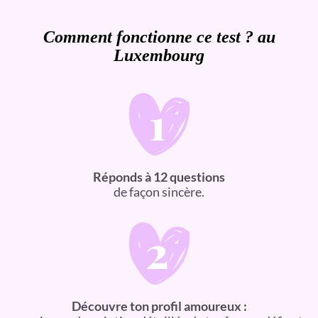
Comment fonctionne ce test ? au
Luxembourg
Réponds à 12 questions
de façon sincère.
Découvre ton profil amoureux :