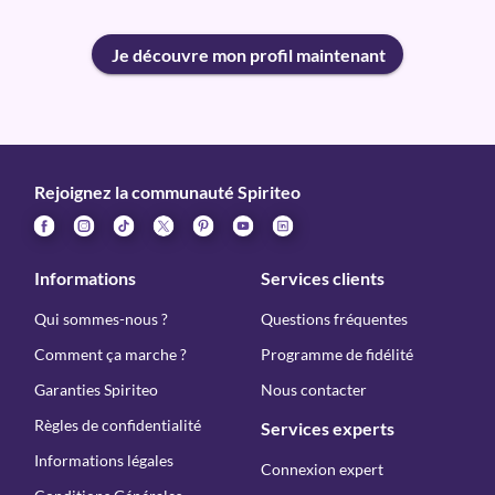
Je découvre mon profil maintenant
Rejoignez la communauté Spiriteo
Informations
Services clients
Qui sommes-nous ?
Questions fréquentes
Comment ça marche ?
Programme de fidélité
Garanties Spiriteo
Nous contacter
Règles de confidentialité
Services experts
Informations légales
Connexion expert