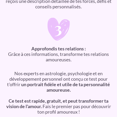
reçois une description détaillée de tes forces, défis et
conseils personnalisés.
Approfondis tes relations :
Grâce à ces informations, transforme tes relations
amoureuses.
Nos experts en astrologie, psychologie et en
développement personnel ont conçu ce test pour
t'offrir
un portrait fidèle et utile de ta personnalité
amoureuse.
Ce test est rapide, gratuit, et peut transformer ta
vision de l'amour.
Fais le premier pas pour découvrir
ton profil amoureux !