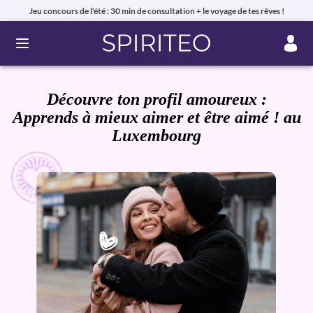
Jeu concours de l'été : 30 min de consultation + le voyage de tes rêves !
Ouvrir le menu
Découvre ton profil amoureux :
Apprends à mieux aimer et être aimé ! au
Luxembourg