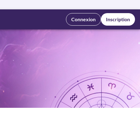
Connexion
Inscription