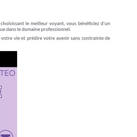
choisissant le meilleur voyant, vous bénéficiez d'un
que dans le domaine professionnel.
 votre vie et prédire votre avenir sans contrainte de