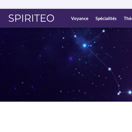
Voyance
Spécialités
Thè