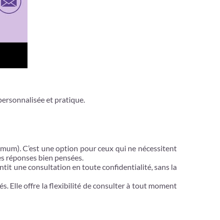
ersonnalisée et pratique.
ximum). C’est une option pour ceux qui ne nécessitent
es réponses bien pensées.
ntit une consultation en toute confidentialité, sans la
 Elle offre la flexibilité de consulter à tout moment