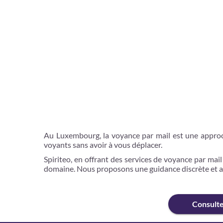
Au Luxembourg, la voyance par mail est une approch
voyants sans avoir à vous déplacer.
Spiriteo, en offrant des services de voyance par mail
domaine. Nous proposons une guidance discrète et ac
Consult