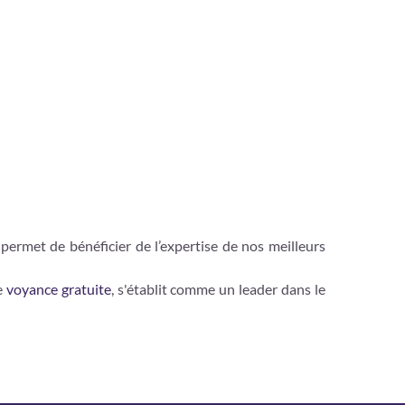
ermet de bénéficier de l’expertise de nos meilleurs
e
voyance gratuite
, s'établit comme un leader dans le