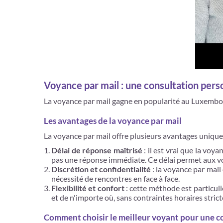
Voyance par mail : une consultation pers
La voyance par mail gagne en popularité au Luxembou
Les avantages de la voyance par mail
La voyance par mail offre plusieurs avantages unique
Délai de réponse maîtrisé
: il est vrai que la vo
pas une réponse immédiate. Ce délai permet aux vo
Discrétion et confidentialité
: la voyance par mail
nécessité de rencontres en face à face.
Flexibilité et confort
: cette méthode est particul
et de n'importe où, sans contraintes horaires strict
Comment choisir le meilleur voyant pour une c