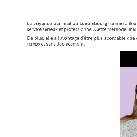
La voyance par mail au Luxembourg
comme ailleurs
service sérieux et professionnel. Cette méthode uni
De plus, elle a l’avantage d’être plus abordable qu
temps et sans déplacement.