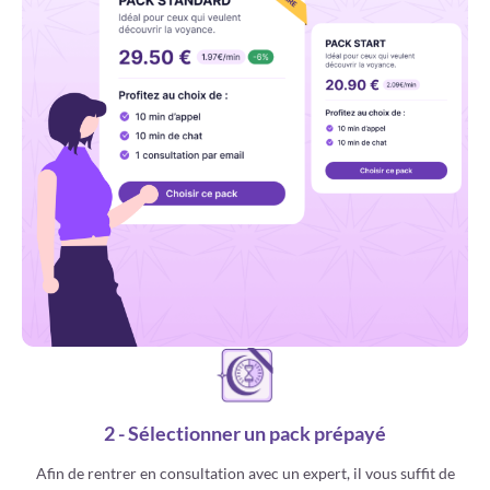
2 - Sélectionner un pack prépayé
Afin de rentrer en consultation avec un expert, il vous suffit de