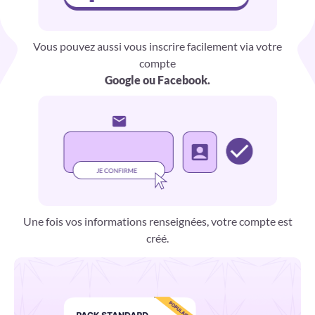
Vous pouvez aussi vous inscrire facilement via votre
compte
Google ou Facebook.
Une fois vos informations renseignées, votre compte est
créé.