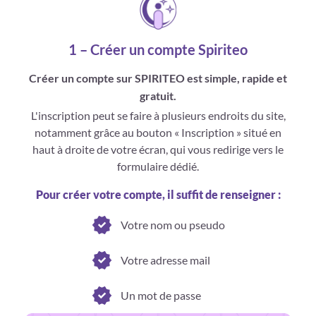
1 – Créer un compte Spiriteo
Créer un compte sur SPIRITEO est simple, rapide et
gratuit.
L'inscription peut se faire à plusieurs endroits du site,
notamment grâce au bouton « Inscription » situé en
haut à droite de votre écran, qui vous redirige vers le
formulaire dédié.
Pour créer votre compte, il suffit de renseigner :
Votre nom ou pseudo
Votre adresse mail
Un mot de passe