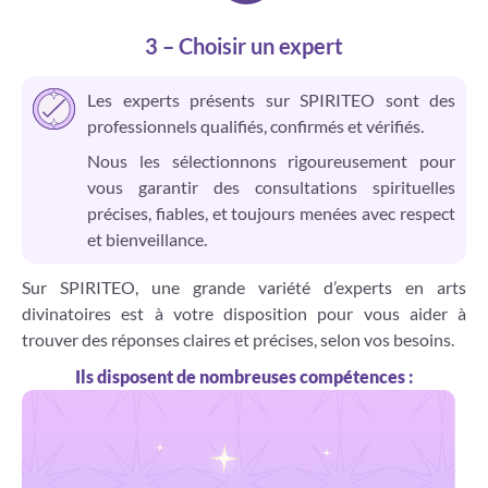
3 – Choisir un expert
Les experts présents sur SPIRITEO sont des
professionnels qualifiés, confirmés et vérifiés.
Nous les sélectionnons rigoureusement pour
vous garantir des consultations spirituelles
précises, fiables, et toujours menées avec respect
et bienveillance.
Sur SPIRITEO, une grande variété d’experts en arts
divinatoires est à votre disposition pour vous aider à
trouver des réponses claires et précises, selon vos besoins.
Ils disposent de nombreuses compétences :