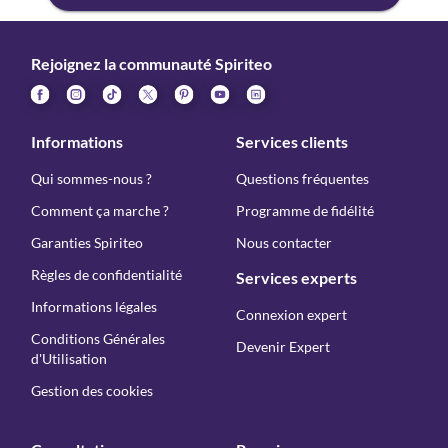
Rejoignez la communauté Spiriteo
Informations
Services clients
Qui sommes-nous ?
Questions fréquentes
Comment ça marche ?
Programme de fidélité
Garanties Spiriteo
Nous contacter
Règles de confidentialité
Services experts
Informations légales
Connexion expert
Conditions Générales
Devenir Expert
d'Utilisation
Gestion des cookies