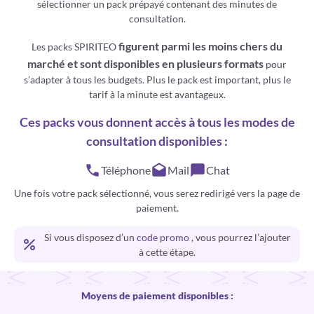
sélectionner un pack prépayé contenant des minutes de
consultation.
figurent parmi les moins chers du
Les packs SPIRITEO
marché et sont disponibles en plusieurs formats
pour
s’adapter à tous les budgets. Plus le pack est important, plus le
tarif à la minute est avantageux.
Ces packs vous donnent accès à tous les modes de
consultation disponibles :
Téléphone
Mail
Chat
Une fois votre pack sélectionné, vous serez redirigé vers la page de
paiement.
Si vous disposez d’un
code promo
, vous pourrez l’ajouter
à cette étape.
Moyens de paiement disponibles :