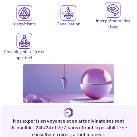
Interprétation des
Magnétisme
Canalisation
rêves
Coaching bien-être et
spirituel
Nos experts en voyance et en arts divinatoires sont
disponibles
24h/24 et 7j/7
, vous offrant la possibilité de
consulter en direct, à tout moment.