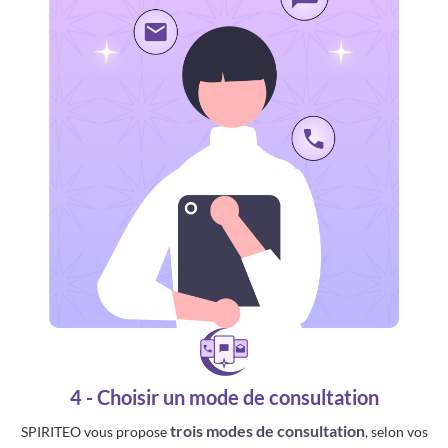
4 - Choisir un mode de consultation
trois modes de consultation
SPIRITEO vous propose
, selon vos