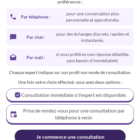
préférences :
pour une conversation plus
Par téléphone :
personnelle et approfondie.
pour des échanges discrets, rapides et
Par chat :
instantanés.
si vous préférez une réponse détaillée,
Par mail :
sans besoin d'immédiateté.
Chaque expert indique sur son profil son mode de consultation.
Une fois votre choix effectué, vous avez deux options :
Consultation immédiate si l’expert est disponible.
Prise de rendez-vous pour une consultation par
téléphone à venir.
Je commence une consultation