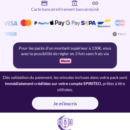
Carte bancaire
Virement bancaire
Link
Pour les packs d’un montant supérieur à 130€, vous
avez la possibilité de régler en 3 fois sans frais via
Dès validation du paiement, les minutes incluses dans votre pack sont
immédiatement créditées sur votre compte SPIRITEO
, prêtes à être
utilisées.
Je m’inscris