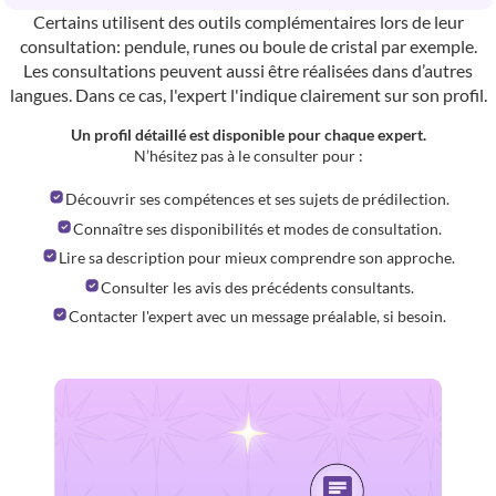
Certains utilisent des outils complémentaires lors de leur
consultation: pendule, runes ou boule de cristal par exemple.
Les consultations peuvent aussi être réalisées dans d’autres
langues. Dans ce cas, l'expert l'indique clairement sur son profil.
Un profil détaillé est disponible pour chaque expert.
N’hésitez pas à le consulter pour :
Découvrir ses compétences et ses sujets de prédilection.
Connaître ses disponibilités et modes de consultation.
Lire sa description pour mieux comprendre son approche.
Consulter les avis des précédents consultants.
Contacter l'expert avec un message préalable, si besoin.