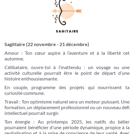
Sagittaire (22 novembre - 21 décembre)
Amour : Ton cœur aspire à l’aventure et à la liberté cet
automne.
Célibataire, ouvre-toi à l’inattendu : un voyage ou une
activité culturelle pourrait être le point de départ d’une
histoire enthousiasmante.
En couple, programme des projets qui nourrissent ta
curiosité commune.
Travail : Ton optimisme naturel sera un moteur puissant. Une
formation, un déplacement professionnel ou un nouveau défi
intellectuel pourrait surgir.
Ton énergie : Au printemps 2025, les natifs du bélier
pourraient bénéficier d'une période dynamique, propice à la
revitalisation et à la prise de conscience de leur santé. Avec