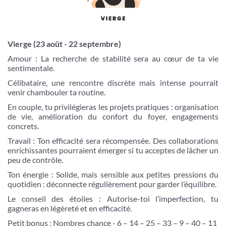
Vierge (23 août - 22 septembre)
Amour : La recherche de stabilité sera au cœur de ta vie
sentimentale.
Célibataire, une rencontre discrète mais intense pourrait
venir chambouler ta routine.
En couple, tu privilégieras les projets pratiques : organisation
de vie, amélioration du confort du foyer, engagements
concrets.
Travail : Ton efficacité sera récompensée. Des collaborations
enrichissantes pourraient émerger si tu acceptes de lâcher un
peu de contrôle.
Ton énergie : Solide, mais sensible aux petites pressions du
quotidien : déconnecte régulièrement pour garder l’équilibre.
Le conseil des étoiles : Autorise-toi l’imperfection, tu
gagneras en légèreté et en efficacité.
Petit bonus : Nombres chance - 6 – 14 – 25 – 33 – 9 – 40 – 11