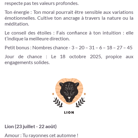
respecte pas tes valeurs profondes.
Ton énergie : Ton moral pourrait être sensible aux variations
émotionnelles. Cultive ton ancrage à travers la nature ou la
méditation.
Le conseil des étoiles : Fais confiance à ton intuition : elle
t’indique la meilleure direction.
Petit bonus : Nombres chance - 3 – 20 – 31 – 6 – 18 – 27 – 45
Jour de chance : Le 18 octobre 2025, propice aux
engagements solides.
Lion (23 juillet - 22 août)
Amour : Tu rayonnes cet automne !