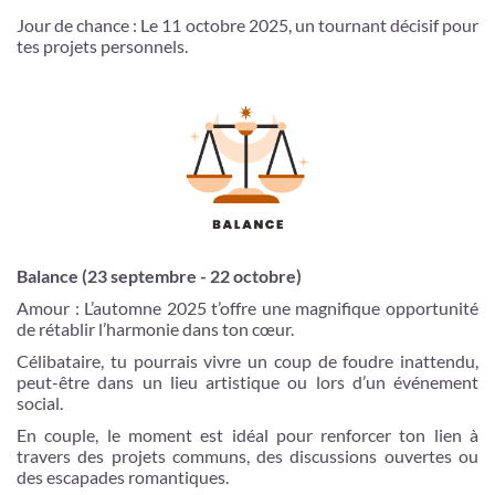
Jour de chance : Le 11 octobre 2025, un tournant décisif pour
tes projets personnels.
Balance (23 septembre - 22 octobre)
Amour : L’automne 2025 t’offre une magnifique opportunité
de rétablir l’harmonie dans ton cœur.
Célibataire, tu pourrais vivre un coup de foudre inattendu,
peut-être dans un lieu artistique ou lors d’un événement
social.
En couple, le moment est idéal pour renforcer ton lien à
travers des projets communs, des discussions ouvertes ou
des escapades romantiques.