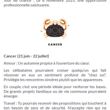
Jour de chance : Le 6 novembre 2025, une opportunité
professionnelle saisissante.
Cancer (21 juin - 22 juillet)
Amour : Un automne propice à l’ouverture du cœur.
Les célibataires pourraient croiser quelqu’un qui fait
résonner en eux un sentiment profond de “chez soi”.
Privilégie les rencontres sincères plutôt que les apparences.
En couple, c’est une période idéale pour renforcer tes bases.
De grands projets familiaux ou de vie commune pourraient
émerger.
Travail : Tu pourrais recevoir des propositions qui touchent à
ton besoin de sens et de sécurité. N'accepte rien qui ne