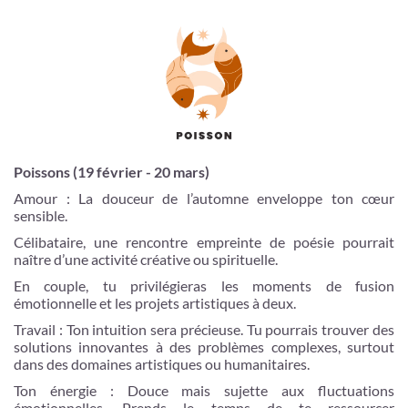
Poissons (19 février - 20 mars)
Amour : La douceur de l’automne enveloppe ton cœur
sensible.
Célibataire, une rencontre empreinte de poésie pourrait
naître d’une activité créative ou spirituelle.
En couple, tu privilégieras les moments de fusion
émotionnelle et les projets artistiques à deux.
Travail : Ton intuition sera précieuse. Tu pourrais trouver des
solutions innovantes à des problèmes complexes, surtout
dans des domaines artistiques ou humanitaires.
Ton énergie : Douce mais sujette aux fluctuations
émotionnelles. Prends le temps de te ressourcer