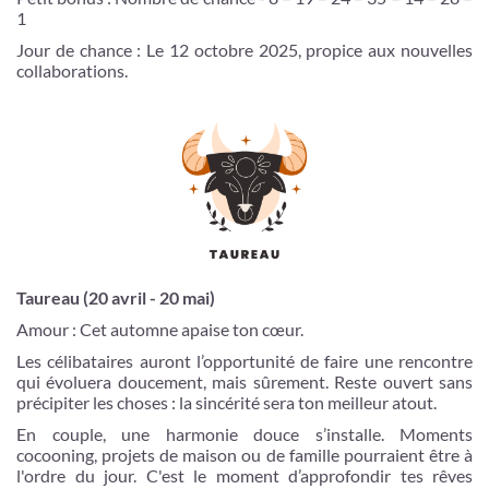
1
Jour de chance : Le 12 octobre 2025, propice aux nouvelles
collaborations.
Taureau (20 avril - 20 mai)
Amour : Cet automne apaise ton cœur.
Les célibataires auront l’opportunité de faire une rencontre
qui évoluera doucement, mais sûrement. Reste ouvert sans
précipiter les choses : la sincérité sera ton meilleur atout.
En couple, une harmonie douce s’installe. Moments
cocooning, projets de maison ou de famille pourraient être à
l'ordre du jour. C'est le moment d’approfondir tes rêves