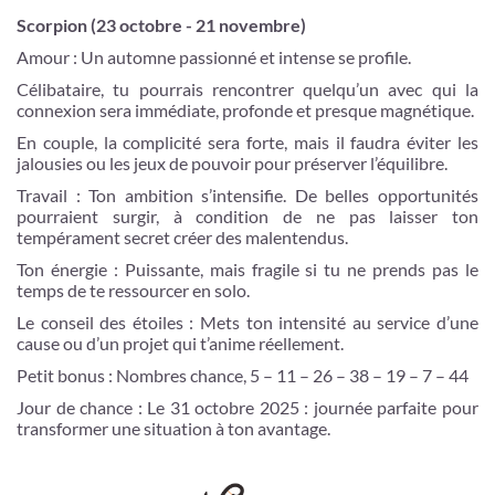
Scorpion (23 octobre - 21 novembre)
Amour : Un automne passionné et intense se profile.
Célibataire, tu pourrais rencontrer quelqu’un avec qui la
connexion sera immédiate, profonde et presque magnétique.
En couple, la complicité sera forte, mais il faudra éviter les
jalousies ou les jeux de pouvoir pour préserver l’équilibre.
Travail : Ton ambition s’intensifie. De belles opportunités
pourraient surgir, à condition de ne pas laisser ton
tempérament secret créer des malentendus.
Ton énergie : Puissante, mais fragile si tu ne prends pas le
temps de te ressourcer en solo.
Le conseil des étoiles : Mets ton intensité au service d’une
cause ou d’un projet qui t’anime réellement.
Petit bonus : Nombres chance, 5 – 11 – 26 – 38 – 19 – 7 – 44
Jour de chance : Le 31 octobre 2025 : journée parfaite pour
transformer une situation à ton avantage.