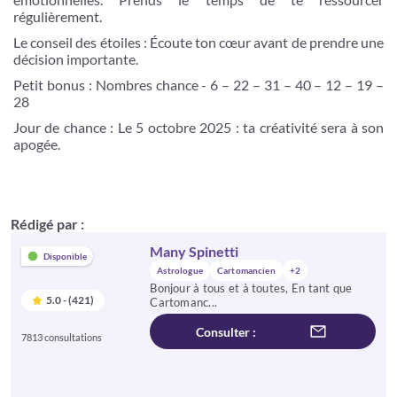
régulièrement.
Le conseil des étoiles : Écoute ton cœur avant de prendre une
décision importante.
Petit bonus : Nombres chance - 6 – 22 – 31 – 40 – 12 – 19 –
28
Jour de chance : Le 5 octobre 2025 : ta créativité sera à son
apogée.
Rédigé par :
Many Spinetti
Disponible
Astrologue
Cartomancien
+2
Bonjour à tous et à toutes, En tant que
5.0 - (421)
Cartomanc...
Consulter :
7813 consultations