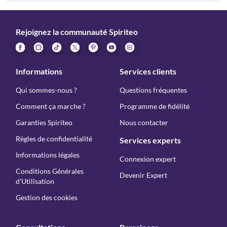
Rejoignez la communauté Spiriteo
Informations
Services clients
Qui sommes-nous ?
Questions fréquentes
Comment ça marche ?
Programme de fidélité
Garanties Spiriteo
Nous contacter
Règles de confidentialité
Services experts
Informations légales
Connexion expert
Conditions Générales
Devenir Expert
d'Utilisation
Gestion des cookies