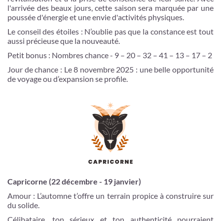
l'arrivée des beaux jours, cette saison sera marquée par une
poussée d'énergie et une envie d'activités physiques.
Le conseil des étoiles : N’oublie pas que la constance est tout
aussi précieuse que la nouveauté.
Petit bonus : Nombres chance - 9 – 20 – 32 – 41 – 13 – 17 – 2
Jour de chance : Le 8 novembre 2025 : une belle opportunité
de voyage ou d’expansion se profile.
Capricorne (22 décembre - 19 janvier)
Amour : L’automne t’offre un terrain propice à construire sur
du solide.
Célibataire, ton sérieux et ton authenticité pourraient