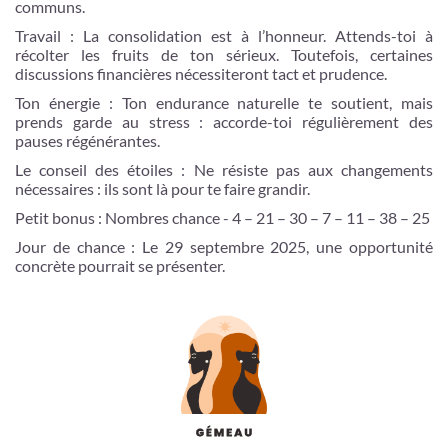
communs.
Travail : La consolidation est à l’honneur. Attends-toi à
récolter les fruits de ton sérieux. Toutefois, certaines
discussions financières nécessiteront tact et prudence.
Ton énergie : Ton endurance naturelle te soutient, mais
prends garde au stress : accorde-toi régulièrement des
pauses régénérantes.
Le conseil des étoiles : Ne résiste pas aux changements
nécessaires : ils sont là pour te faire grandir.
Petit bonus : Nombres chance - 4 – 21 – 30 – 7 – 11 – 38 – 25
Jour de chance : Le 29 septembre 2025, une opportunité
concrète pourrait se présenter.