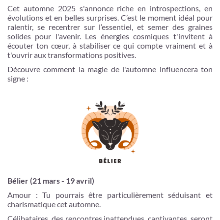
Cet automne 2025 s'annonce riche en introspections, en
évolutions et en belles surprises. C’est le moment idéal pour
ralentir, se recentrer sur l’essentiel, et semer des graines
solides pour l'avenir. Les énergies cosmiques t'invitent à
écouter ton cœur, à stabiliser ce qui compte vraiment et à
t'ouvrir aux transformations positives.
Découvre comment la magie de l'automne influencera ton
signe :
Je m'inscris
Bélier (21 mars - 19 avril)
Amour : Tu pourrais être particulièrement séduisant et
charismatique cet automne.
Célibataires, des rencontres inattendues, captivantes, seront