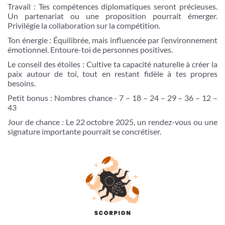
Travail : Tes compétences diplomatiques seront précieuses.
Un partenariat ou une proposition pourrait émerger.
Privilégie la collaboration sur la compétition.
Ton énergie : Équilibrée, mais influencée par l’environnement
émotionnel. Entoure-toi de personnes positives.
Le conseil des étoiles : Cultive ta capacité naturelle à créer la
paix autour de toi, tout en restant fidèle à tes propres
besoins.
Petit bonus : Nombres chance - 7 – 18 – 24 – 29 – 36 – 12 –
43
Jour de chance : Le 22 octobre 2025, un rendez-vous ou une
signature importante pourrait se concrétiser.