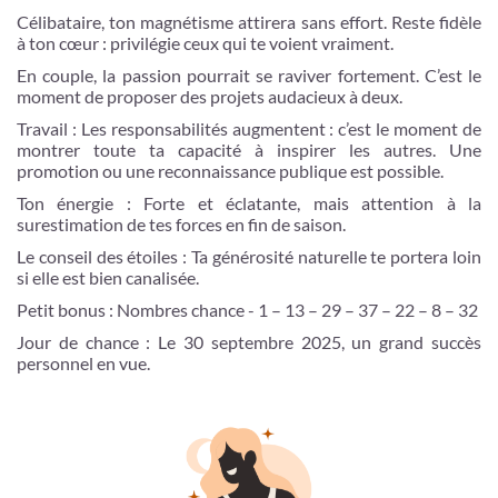
Célibataire, ton magnétisme attirera sans effort. Reste fidèle
à ton cœur : privilégie ceux qui te voient vraiment.
En couple, la passion pourrait se raviver fortement. C’est le
moment de proposer des projets audacieux à deux.
Travail : Les responsabilités augmentent : c’est le moment de
montrer toute ta capacité à inspirer les autres. Une
promotion ou une reconnaissance publique est possible.
Ton énergie : Forte et éclatante, mais attention à la
surestimation de tes forces en fin de saison.
Le conseil des étoiles : Ta générosité naturelle te portera loin
si elle est bien canalisée.
Petit bonus : Nombres chance - 1 – 13 – 29 – 37 – 22 – 8 – 32
Jour de chance : Le 30 septembre 2025, un grand succès
personnel en vue.