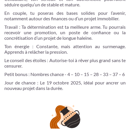
séduire quelqu’un de stable et mature.
En couple, tu poseras des bases solides pour l’avenir,
notamment autour des finances ou d’un projet immobilier.
Travail : Ta détermination est ta meilleure arme. Tu pourrais
recevoir une promotion, un poste de confiance ou la
concrétisation d’un projet de longue haleine.
Ton énergie : Constante, mais attention au surmenage.
Apprends à relâcher la pression.
Le conseil des étoiles : Autorise-toi à rêver plus grand sans te
censurer.
Petit bonus : Nombres chance - 4 – 10 – 15 – 28 – 33 – 37 – 6
Jour de chance : Le 19 octobre 2025, idéal pour ancrer un
nouveau projet dans la durée.