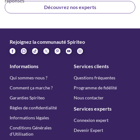
réponses
Découvrez nos experts
Rejoignez la communauté Spiriteo
Informations
Services clients
Qui sommes-nous ?
Questions fréquentes
Comment ça marche ?
Programme de fidélité
Garanties Spiriteo
Nous contacter
Règles de confidentialité
Services experts
Informations légales
Connexion expert
Conditions Générales
Devenir Expert
d'Utilisation