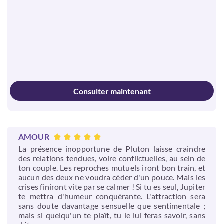
Consulter maintenant
AMOUR
La présence inopportune de Pluton laisse craindre
des relations tendues, voire conflictuelles, au sein de
ton couple. Les reproches mutuels iront bon train, et
aucun des deux ne voudra céder d'un pouce. Mais les
crises finiront vite par se calmer ! Si tu es seul, Jupiter
te mettra d'humeur conquérante. L'attraction sera
sans doute davantage sensuelle que sentimentale ;
mais si quelqu'un te plaît, tu le lui feras savoir, sans