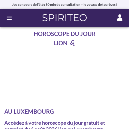
Jeu concours de l'été : 30 min de consultation + le voyage de tes rêves !
Ouvrir le menu
HOROSCOPE DU JOUR
LION
AU LUXEMBOURG
Accédez à votre horoscope du jour gratuit et