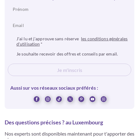
J'ai lu et j'approuve sans réserve
les conditions générales
d'utilisation
*
Je souhaite recevoir des offres et conseils par email.
Je m'inscris
Aussi sur vos réseaux sociaux préférés :
Des questions précises ? au Luxembourg
Nos experts sont disponibles maintenant pour t'apporter des