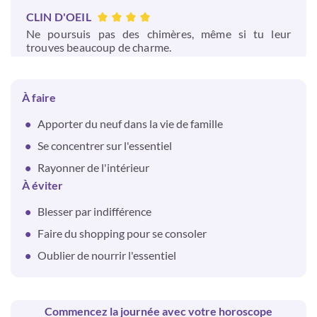
CLIN D'OEIL
Ne poursuis pas des chimères, même si tu leur
trouves beaucoup de charme.
À faire
Apporter du neuf dans la vie de famille
Se concentrer sur l'essentiel
Rayonner de l'intérieur
À éviter
Blesser par indifférence
Faire du shopping pour se consoler
Oublier de nourrir l'essentiel
Commencez la journée avec votre horoscope