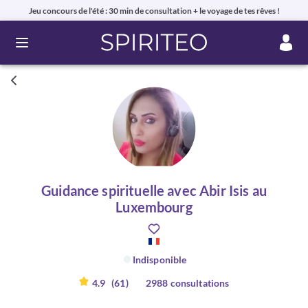
Jeu concours de l'été : 30 min de consultation + le voyage de tes rêves !
Ouvrir le menu
Guidance spirituelle avec Abir Isis au
Luxembourg
Indisponible
4.9
(61)
2988 consultations