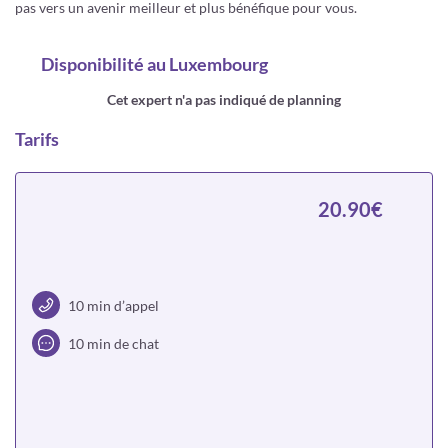
pas vers un avenir meilleur et plus bénéfique pour vous.
Disponibilité
au Luxembourg
Cet expert n'a pas indiqué de planning
Tarifs
20.90€
10 min d’appel
10 min de chat