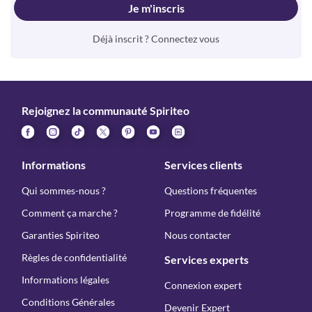
Je m'inscris
Déjà inscrit ? Connectez vous
Rejoignez la communauté Spiriteo
Informations
Services clients
Qui sommes-nous ?
Questions fréquentes
Comment ça marche ?
Programme de fidélité
Garanties Spiriteo
Nous contacter
Règles de confidentialité
Services experts
Informations légales
Connexion expert
Conditions Générales
Devenir Expert