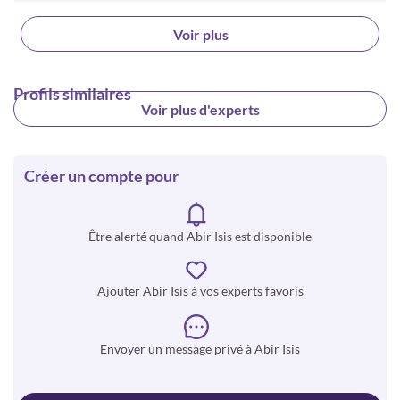
Voir plus
Profils similaires
Voir plus d'experts
Créer un compte pour
Être alerté quand Abir Isis est disponible
Ajouter Abir Isis à vos experts favoris
Envoyer un message privé à Abir Isis