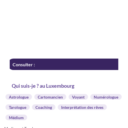
Consulter :
Qui suis-je ? au Luxembourg
Astrologue
Cartomancien
Voyant
Numérologue
Tarologue
Coaching
Interprétation des rêves
Médium