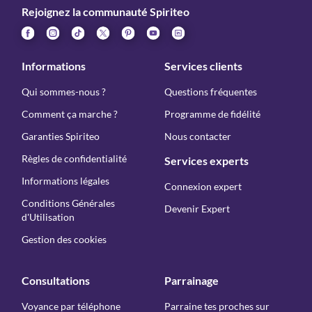
Rejoignez la communauté Spiriteo
Informations
Services clients
Qui sommes-nous ?
Questions fréquentes
Comment ça marche ?
Programme de fidélité
Garanties Spiriteo
Nous contacter
Règles de confidentialité
Services experts
Informations légales
Connexion expert
Conditions Générales
Devenir Expert
d'Utilisation
Gestion des cookies
Consultations
Parrainage
Voyance par téléphone
Parraine tes proches sur