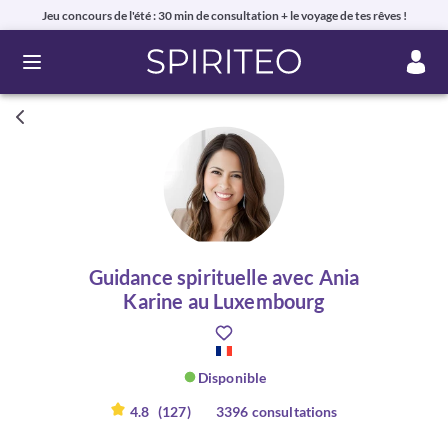
Jeu concours de l'été : 30 min de consultation + le voyage de tes rêves !
Ouvrir le menu
Guidance spirituelle avec Ania
Karine au Luxembourg
Disponible
4.8
(127)
3396 consultations