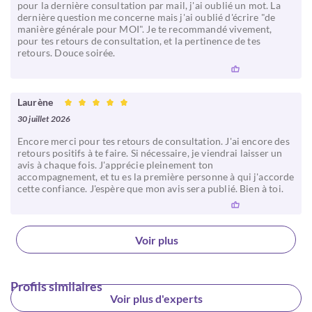
pour la dernière consultation par mail, j'ai oublié un mot. La
dernière question me concerne mais j'ai oublié d'écrire "de
manière générale pour MOI". Je te recommandé vivement,
pour tes retours de consultation, et la pertinence de tes
retours. Douce soirée.
Laurène
30 juillet 2026
Encore merci pour tes retours de consultation. J'ai encore des
retours positifs à te faire. Si nécessaire, je viendrai laisser un
avis à chaque fois. J'apprécie pleinement ton
accompagnement, et tu es la première personne à qui j'accorde
cette confiance. J'espère que mon avis sera publié. Bien à toi.
Voir plus
Profils similaires
Voir plus d'experts