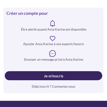
Créer un compte pour
Être alerté quand Ania Karine est disponible
Ajouter Ania Karine à vos experts favoris
Envoyer un message privé à Ania Karine
Je m'inscris
Déjà inscrit ? Connectez vous