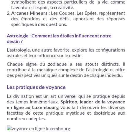
symbolisent des aspects particuliers de la vie, comme
l'aventure, l'espoir, la créativité.
Arcanes Mineurs
: Les Coupes, Les Épées, représentent
des émotions et des défis, apportant des réponses
spécifiques à des questions.
Astrologie : Comment les étoiles influencent notre
destin ?
L'astrologie, une autre favorite, explore les configurations
astrales et leur influence sur le destin.
Chaque signe du zodiaque a ses atouts distincts, il
contribue à la mosaïque complexe de l'astrologie et offre
des perspectives uniques sur le destin de chaque individu.
Les pratiques de voyance
La divination est un art universel qui se pratique depuis
des temps immémoriaux.
Spiriteo, leader de la voyance
en ligne au Luxembourg
vous fait découvrir les diverses
facettes de cette pratique mystique et ésotérique aux
nombreux adeptes.