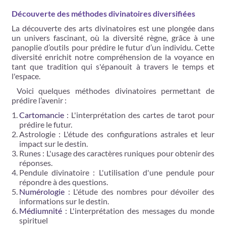
Découverte des méthodes divinatoires diversifiées
La découverte des arts divinatoires est une plongée dans
un univers fascinant, où la diversité règne, grâce à une
panoplie d’outils pour prédire le futur d’un individu. Cette
diversité enrichit notre compréhension de la voyance en
tant que tradition qui s'épanouit à travers le temps et
l'espace.
Voici quelques méthodes divinatoires permettant de
prédire l’avenir :
Cartomancie
: L'interprétation des cartes de tarot pour
prédire le futur.
Astrologie : L'étude des configurations astrales et leur
impact sur le destin.
Runes : L'usage des caractères runiques pour obtenir des
réponses.
Pendule divinatoire : L'utilisation d'une pendule pour
répondre à des questions.
Numérologie
: L'étude des nombres pour dévoiler des
informations sur le destin.
Médiumnité
: L'interprétation des messages du monde
spirituel