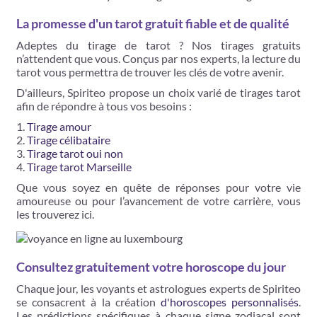
La promesse d'un tarot gratuit fiable et de qualité
Adeptes du tirage de tarot ? Nos tirages gratuits
n’attendent que vous. Conçus par nos experts, la lecture du
tarot vous permettra de trouver les clés de votre avenir.
D'ailleurs, Spiriteo propose un choix varié de tirages tarot
afin de répondre à tous vos besoins :
Tirage amour
Tirage célibataire
Tirage tarot oui non
Tirage tarot Marseille
Que vous soyez en quête de réponses pour votre vie
amoureuse ou pour l’avancement de votre carrière, vous
les trouverez ici.
Consultez gratuitement votre horoscope du jour
Chaque jour, les voyants et astrologues experts de Spiriteo
se consacrent à la création
d'horoscopes personnalisés
.
Les prédictions spécifiques à chaque signe zodiacal sont