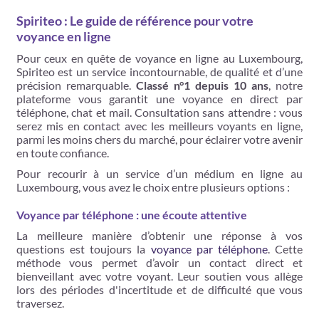
Spiriteo : Le guide de référence pour votre
voyance en ligne
Pour ceux en quête de voyance en ligne au Luxembourg,
Spiriteo est un service incontournable, de qualité et d’une
précision remarquable.
Classé n°1 depuis 10 ans
, notre
plateforme vous garantit une voyance en direct par
téléphone, chat et mail. Consultation sans attendre : vous
serez mis en contact avec les meilleurs voyants en ligne,
parmi les moins chers du marché, pour éclairer votre avenir
en toute confiance.
Pour recourir à un service d’un médium en ligne au
Luxembourg, vous avez le choix entre plusieurs options :
Voyance par téléphone : une écoute attentive
La meilleure manière d’obtenir une réponse à vos
questions est toujours la
voyance par téléphone
. Cette
méthode vous permet d’avoir un contact direct et
bienveillant avec votre voyant. Leur soutien vous allège
lors des périodes d'incertitude et de difficulté que vous
traversez.