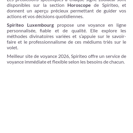
disponibles sur la section
Horoscope
de Spiriteo, et
donnent un aperçu précieux permettant de guider vos
actions et vos décisions quotidiennes.
Spiriteo
Luxembourg
propose une voyance en ligne
personnalisée, fiable et de qualité. Elle explore les
méthodes divinatoires variées et s’appuie sur le savoir-
faire et le professionnalisme de ces médiums triés sur le
volet.
Meilleur site de voyance 2026, Spiriteo offre un service de
voyance immédiate et flexible selon les besoins de chacun.