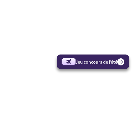
Jeu concours de l’été