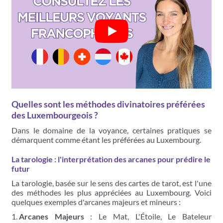
Quelles sont les méthodes divinatoires préférées
des Luxembourgeois ?
Dans le domaine de la voyance, certaines pratiques se
démarquent comme étant les préférées au Luxembourg.
La tarologie : l'interprétation des arcanes pour prédire le
futur
La tarologie, basée sur le sens des cartes de tarot, est l'une
des méthodes les plus appréciées au Luxembourg. Voici
quelques exemples d'arcanes majeurs et mineurs :
Arcanes Majeurs
: Le Mat, L'Étoile, Le Bateleur