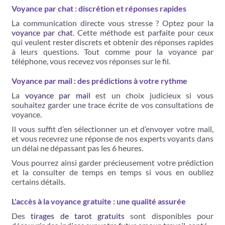
Voyance par chat : discrétion et réponses rapides
La communication directe vous stresse ? Optez pour la
voyance par chat
. Cette méthode est parfaite pour ceux
qui veulent rester discrets et obtenir des réponses rapides
à leurs questions. Tout comme pour la voyance par
téléphone, vous recevez vos réponses sur le fil.
Voyance par mail : des prédictions à votre rythme
La
voyance par mail
est un choix judicieux si vous
souhaitez garder une trace écrite de vos consultations de
voyance.
Il vous suffit d’en sélectionner un et d’envoyer votre mail,
et vous recevrez une réponse de nos experts voyants dans
un délai ne dépassant pas les 6 heures.
Vous pourrez ainsi garder précieusement votre prédiction
et la consulter de temps en temps si vous en oubliez
certains détails.
L'accès à la voyance gratuite : une qualité assurée
Des
tirages de tarot gratuits
sont disponibles pour