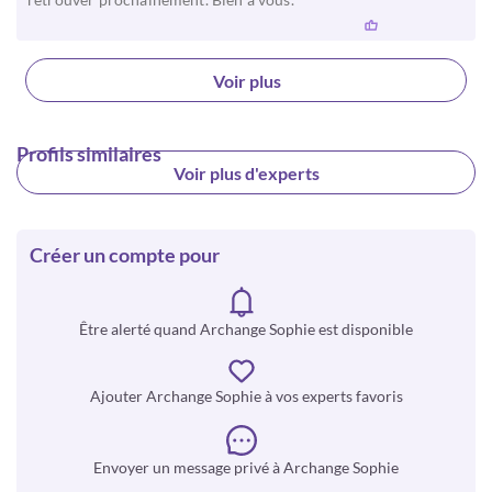
Voir plus
Profils similaires
Voir plus d'experts
Créer un compte pour
Être alerté quand Archange Sophie est disponible
Ajouter Archange Sophie à vos experts favoris
Envoyer un message privé à Archange Sophie