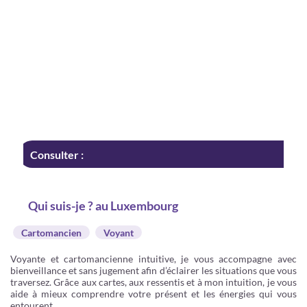
Consulter :
Qui suis-je ? au Luxembourg
Cartomancien
Voyant
Voyante et cartomancienne intuitive, je vous accompagne avec
bienveillance et sans jugement afin d’éclairer les situations que vous
traversez. Grâce aux cartes, aux ressentis et à mon intuition, je vous
aide à mieux comprendre votre présent et les énergies qui vous
entourent.