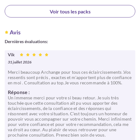
Choisir
Voir tous les packs
Avis
Dernières évaluations:
Vik
31 juillet 2026
Merci beaucoup Archange pour tous ces éclaircissements .Vos
ressentis sont précis , exactes et m'apportent plus de confiance
en moi . Consultation au top.Je vous recommande à 100%.
Réponse :
Un immense merci pour votre si beau retour. Je suis très
touchée que cette consultation ait pu vous apporter des
éclaircissements, de la confiance et des réponses qui
résonnent avec votre situation. C’est toujours un honneur de
pouvoir vous accompagner sur votre chemin. Merci infiniment
pour votre confiance et pour votre recommandation, cela me
va droit au cœur. Au plaisir de vous retrouver pour une
prochaine consultation. Prenez bien soin de vous.