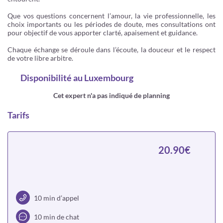
Que vos questions concernent l’amour, la vie professionnelle, les
choix importants ou les périodes de doute, mes consultations ont
pour objectif de vous apporter clarté, apaisement et guidance.
Chaque échange se déroule dans l’écoute, la douceur et le respect
de votre libre arbitre.
Disponibilité
au Luxembourg
Cet expert n'a pas indiqué de planning
Tarifs
20.90€
10 min d’appel
10 min de chat