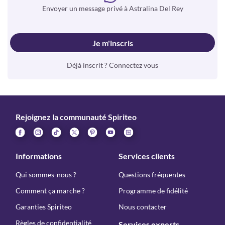
Envoyer un message privé à Astralina Del Rey
Je m'inscris
Déjà inscrit ? Connectez vous
Rejoignez la communauté Spiriteo
Informations
Services clients
Qui sommes-nous ?
Questions fréquentes
Comment ça marche ?
Programme de fidélité
Garanties Spiriteo
Nous contacter
Règles de confidentialité
Services experts