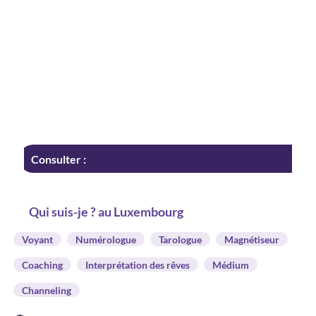
Consulter :
Qui suis-je ? au Luxembourg
Voyant
Numérologue
Tarologue
Magnétiseur
Coaching
Interprétation des rêves
Médium
Channeling