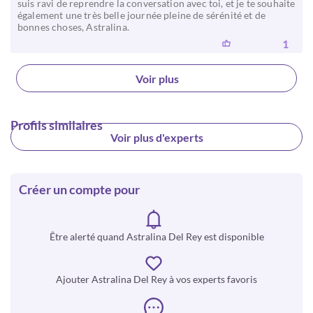
suis ravi de reprendre la conversation avec toi, et je te souhaite
également une très belle journée pleine de sérénité et de
bonnes choses, Astralina.
1
Voir plus
Profils similaires
Voir plus d'experts
Créer un compte pour
Être alerté quand Astralina Del Rey est disponible
Ajouter Astralina Del Rey à vos experts favoris