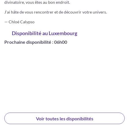
divinatoire, vous êtes au bon endroit.
J’ai hâte de vous rencontrer et de découvrir votre univers.
— Chloé Calypso
Disponibilité
au Luxembourg
Prochaine disponibilité : 06h00
Voir toutes les disponibilités