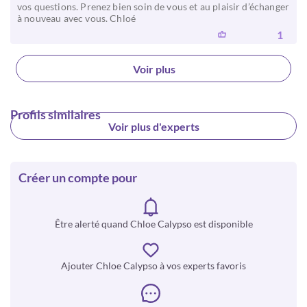
vos questions. Prenez bien soin de vous et au plaisir d’échanger
à nouveau avec vous. Chloé
1
Voir plus
Profils similaires
Voir plus d'experts
Créer un compte pour
Être alerté quand Chloe Calypso est disponible
Ajouter Chloe Calypso à vos experts favoris