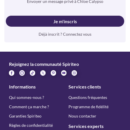
Envoyer un message privé à Chloe Calypso
Je m'inscris
Déjà inscrit ? Connectez vous
Rejoignez la communauté Spiriteo
Informations
Services clients
Qui sommes-nous ?
Questions fréquentes
Comment ça marche ?
Programme de fidélité
Garanties Spiriteo
Nous contacter
Règles de confidentialité
Services experts