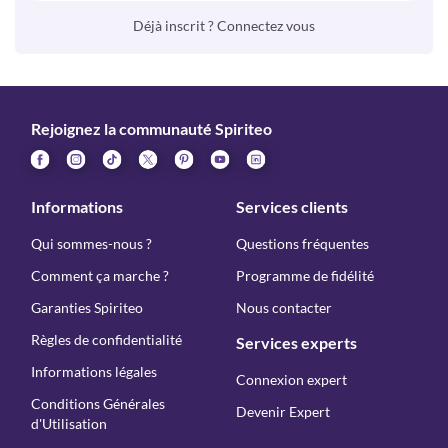
Déjà inscrit ? Connectez vous
Rejoignez la communauté Spiriteo
Informations
Services clients
Qui sommes-nous ?
Questions fréquentes
Comment ça marche ?
Programme de fidélité
Garanties Spiriteo
Nous contacter
Règles de confidentialité
Services experts
Informations légales
Connexion expert
Conditions Générales
Devenir Expert
d'Utilisation