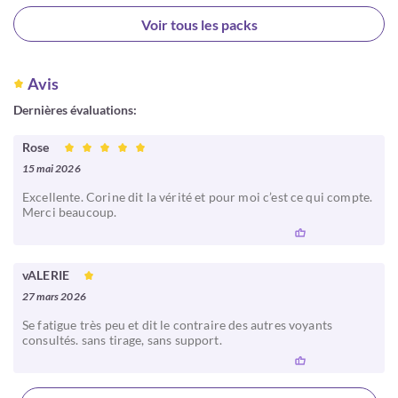
Choisir
Voir tous les packs
Avis
Dernières évaluations:
Rose
15 mai 2026
Excellente. Corine dit la vérité et pour moi c’est ce qui compte.
Merci beaucoup.
vALERIE
27 mars 2026
Se fatigue très peu et dit le contraire des autres voyants
consultés. sans tirage, sans support.