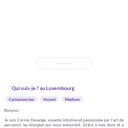
INDISPONIBLE
Qui suis-je ? au Luxembourg
Cartomancien
Voyant
Médium
Bonjour,
Je suis Corine Desange, voyante intuitive et passionnée par l'art de
percevoir les énergies qui nous entourent. Grâce à mes dons et à