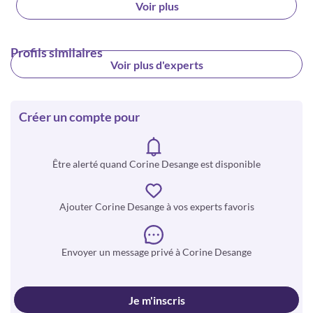
Voir plus
Profils similaires
Voir plus d'experts
Créer un compte pour
Être alerté quand Corine Desange est disponible
Ajouter Corine Desange à vos experts favoris
Envoyer un message privé à Corine Desange
Je m'inscris