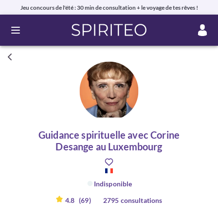
Jeu concours de l'été : 30 min de consultation + le voyage de tes rêves !
Ouvrir le menu
Guidance spirituelle avec Corine
Desange au Luxembourg
Indisponible
4.8
(69)
2795 consultations