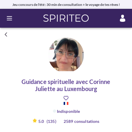
Jeu concours de l'été : 30 min de consultation + le voyage de tes rêves !
Ouvrir le menu
Guidance spirituelle avec Corinne
Juliette au Luxembourg
Indisponible
5.0
(135)
2589 consultations