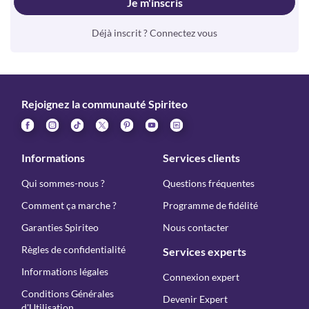
Je m'inscris
Déjà inscrit ? Connectez vous
Rejoignez la communauté Spiriteo
Informations
Services clients
Qui sommes-nous ?
Questions fréquentes
Comment ça marche ?
Programme de fidélité
Garanties Spiriteo
Nous contacter
Règles de confidentialité
Services experts
Informations légales
Connexion expert
Conditions Générales
Devenir Expert
d'Utilisation