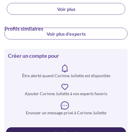
Voir plus
Profils similaires
Voir plus d'experts
Créer un compte pour
Être alerté quand Corinne Juliette est disponible
Ajouter Corinne Juliette à vos experts favoris
Envoyer un message privé à Corinne Juliette