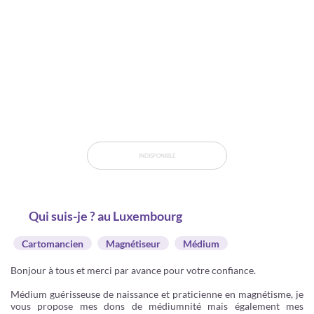
INDISPONIBLE
Qui suis-je ? au Luxembourg
Cartomancien
Magnétiseur
Médium
Bonjour à tous et merci par avance pour votre confiance.
Médium guérisseuse de naissance et praticienne en magnétisme, je
vous propose mes dons de médiumnité mais également mes