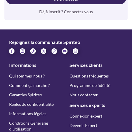
Déjà inscrit ? Connectez vous
Rejoignez la communauté Spiriteo
Informations
Services clients
Qui sommes-nous ?
Questions fréquentes
Comment ça marche ?
Programme de fidélité
Garanties Spiriteo
Nous contacter
Règles de confidentialité
Services experts
Informations légales
Connexion expert
Conditions Générales
Devenir Expert
d'Utilisation