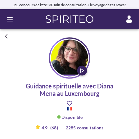
Jeu concours de l'été : 30 min de consultation + le voyage de tes rêves !
Ouvrir le menu
Guidance spirituelle avec Diana
Mena au Luxembourg
Disponible
4.9
(68)
2285 consultations