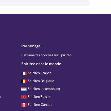
Parrainage
Parraine tes proches sur Spiriteo
Spiriteo dans le monde
Spiriteo France
Spiriteo Belgique
Spiriteo Luxembourg
t
Spiriteo Suisse
Spiriteo Canada