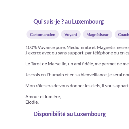
Qui suis-je ? au Luxembourg
Cartomancien
Voyant
Magnétiseur
Coach
100% Voyance pure, Médiumnité et Magnétisme se so
J'exerce avec ou sans support, par téléphone ou en ca
Le Tarot de Marseille, un ami fidèle, me permet de me 
Je crois en l'humain et en sa bienveillance, je serai
Mon rôle sera de vous donner les clefs, il vous appart
Amour et lumière,
Elodie.
Disponibilité
au Luxembourg