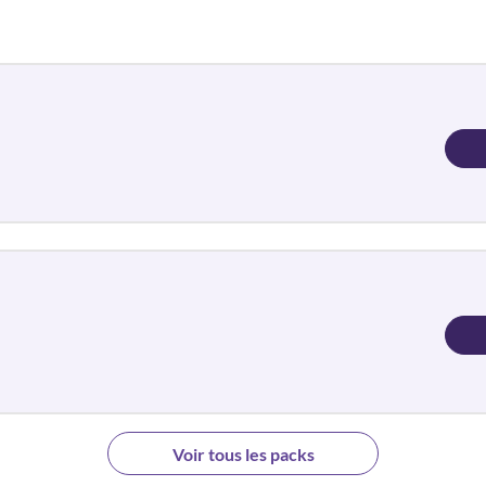
Voir tous les packs