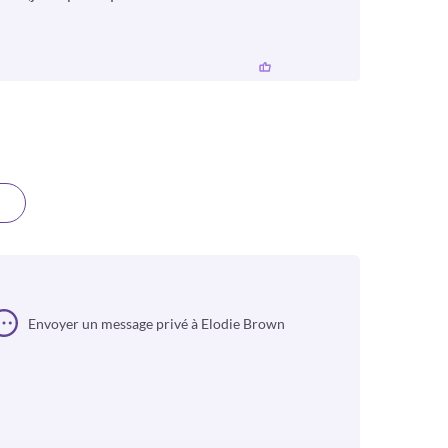
Envoyer un message privé à Elodie Brown