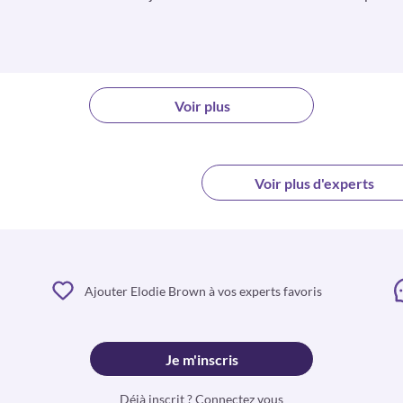
Voir plus
Voir plus d'experts
Ajouter Elodie Brown à vos experts favoris
Je m'inscris
Déjà inscrit ? Connectez vous