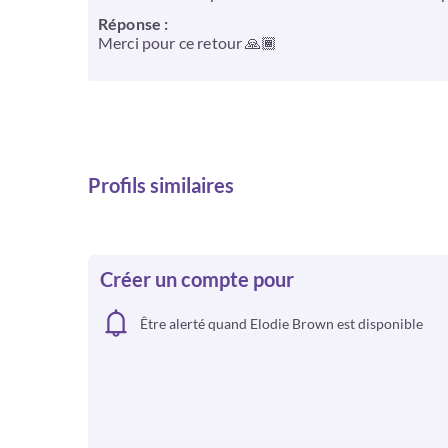
Réponse :
Merci pour ce retour 🙏🏾
Profils similaires
Créer un compte pour
Être alerté quand Elodie Brown est disponible