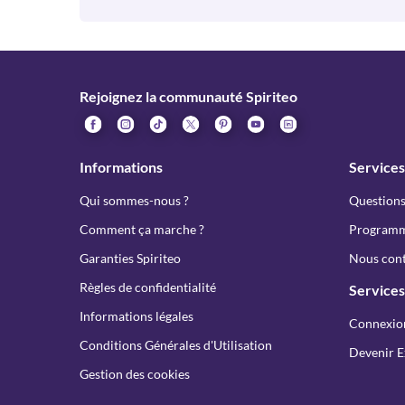
Rejoignez la communauté Spiriteo
Informations
Services
Qui sommes-nous ?
Questions
Comment ça marche ?
Programme
Garanties Spiriteo
Nous cont
Règles de confidentialité
Services
Informations légales
Connexio
Conditions Générales d'Utilisation
Devenir E
Gestion des cookies