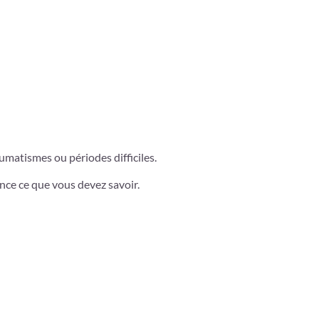
aumatismes ou périodes difficiles.
ance ce que vous devez savoir.