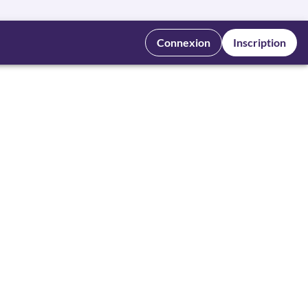
Connexion
Inscription